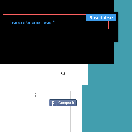
Suscribirse
ecología
Compartir