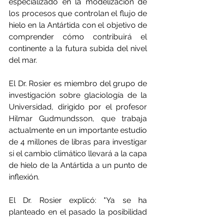
especializado en la modelización de 
los procesos que controlan el flujo de 
hielo en la Antártida con el objetivo de 
comprender cómo contribuirá el 
continente a la futura subida del nivel 
del mar.
El Dr. Rosier es miembro del grupo de 
investigación sobre glaciología de la 
Universidad, dirigido por el profesor 
Hilmar Gudmundsson, que trabaja 
actualmente en un importante estudio 
de 4 millones de libras para investigar 
si el cambio climático llevará a la capa 
de hielo de la Antártida a un punto de 
inflexión.
El Dr. Rosier explicó: "Ya se ha 
planteado en el pasado la posibilidad 