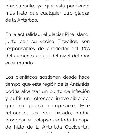
preocupante, ya que está perdiendo 
más hielo que cualquier otro glaciar 
de la Antártida.
En la actualidad, el glaciar Pine Island, 
junto con su vecino Thwaites, son 
responsables de alrededor del 10% 
del aumento actual del nivel del mar 
en el mundo.
Los científicos sostienen desde hace 
tiempo que esta región de la Antártida 
podría alcanzar un punto de inflexión 
y sufrir un retroceso irreversible del 
que no podría recuperarse. Este 
retroceso, una vez iniciado, podría 
provocar el colapso de toda la capa 
de hielo de la Antártida Occidental, 