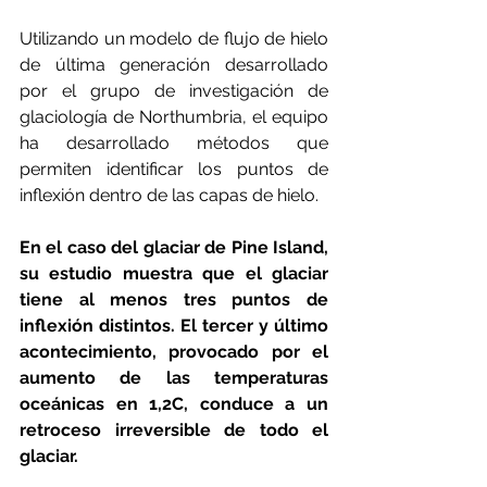
Utilizando un modelo de flujo de hielo 
de última generación desarrollado 
por el grupo de investigación de 
glaciología de Northumbria, el equipo 
ha desarrollado métodos que 
permiten identificar los puntos de 
inflexión dentro de las capas de hielo.
En el caso del glaciar de Pine Island, 
su estudio muestra que el glaciar 
tiene al menos tres puntos de 
inflexión distintos. El tercer y último 
acontecimiento, provocado por el 
aumento de las temperaturas 
oceánicas en 1,2C, conduce a un 
retroceso irreversible de todo el 
glaciar.