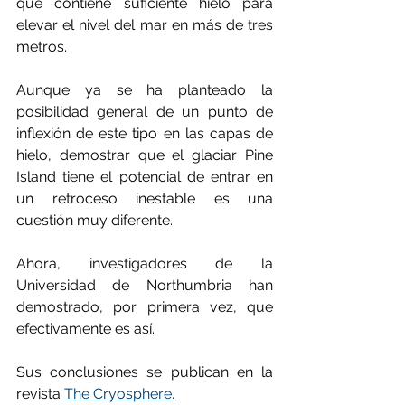
que contiene suficiente hielo para 
elevar el nivel del mar en más de tres 
metros.
Aunque ya se ha planteado la 
posibilidad general de un punto de 
inflexión de este tipo en las capas de 
hielo, demostrar que el glaciar Pine 
Island tiene el potencial de entrar en 
un retroceso inestable es una 
cuestión muy diferente.
Ahora, investigadores de la 
Universidad de Northumbria han 
demostrado, por primera vez, que 
efectivamente es así.
Sus conclusiones se publican en la 
revista 
The Cryosphere.