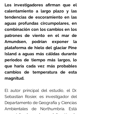
Los investigadores afirman que el 
calentamiento a largo plazo y las 
tendencias de escoramiento en las 
aguas profundas circumpolares, en 
combinación con los cambios en los 
patrones de viento en el mar de 
Amundsen, podrían exponer la 
plataforma de hielo del glaciar Pine 
Island a aguas más cálidas durante 
periodos de tiempo más largos, lo 
que haría cada vez más probables 
cambios de temperatura de esta 
magnitud.
El autor principal del estudio, el Dr. 
Sebastian Rosier, es investigador del 
Departamento de Geografía y Ciencias 
Ambientales de Northumbria. Está 