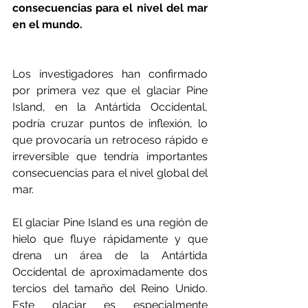
consecuencias para el nivel del mar 
en el mundo.
Los investigadores han confirmado 
por primera vez que el glaciar Pine 
Island, en la Antártida Occidental, 
podría cruzar puntos de inflexión, lo 
que provocaría un retroceso rápido e 
irreversible que tendría importantes 
consecuencias para el nivel global del 
mar.
El glaciar Pine Island es una región de 
hielo que fluye rápidamente y que 
drena un área de la Antártida 
Occidental de aproximadamente dos 
tercios del tamaño del Reino Unido. 
Este glaciar es especialmente 