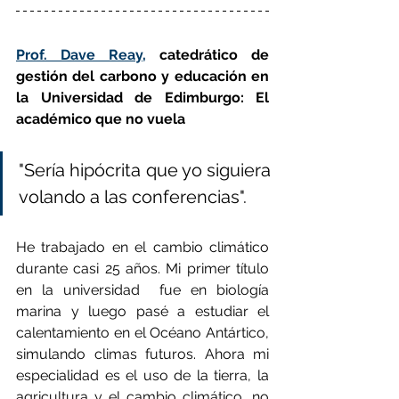
Prof. Dave Reay,
 catedrático de 
gestión del carbono y educación en 
la Universidad de Edimburgo: El 
académico que no vuela
"Sería hipócrita que yo siguiera 
volando a las conferencias".
He trabajado en el cambio climático 
durante casi 25 años. Mi primer título 
en la universidad  fue en biología 
marina y luego pasé a estudiar el 
calentamiento en el Océano Antártico, 
simulando climas futuros. Ahora mi 
especialidad es el uso de la tierra, la 
agricultura y el cambio climático, no 