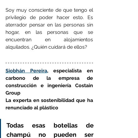
Soy muy consciente de que tengo el 
privilegio de poder hacer esto. Es 
aterrador pensar en las personas sin 
hogar, en las personas que se 
encuentran en alojamientos 
alquilados. ¿Quién cuidará de ellos?
Siobhán Pereira
, especialista en 
carbono de la empresa de 
construcción e ingeniería Costain 
Group
La experta en sostenibilidad que ha 
renunciado al plástico
Todas esas botellas de 
champú no pueden ser 