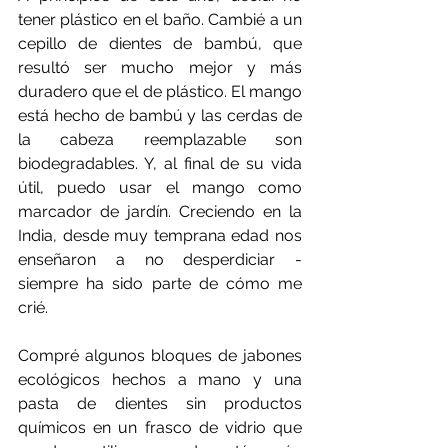
tener plástico en el baño. Cambié a un 
cepillo de dientes de bambú, que 
resultó ser mucho mejor y más 
duradero que el de plástico. El mango 
está hecho de bambú y las cerdas de 
la cabeza reemplazable son 
biodegradables. Y, al final de su vida 
útil, puedo usar el mango como 
marcador de jardín. Creciendo en la 
India, desde muy temprana edad nos 
enseñaron a no desperdiciar - 
siempre ha sido parte de cómo me 
crié.
Compré algunos bloques de jabones 
ecológicos hechos a mano y una 
pasta de dientes sin productos 
químicos en un frasco de vidrio que 