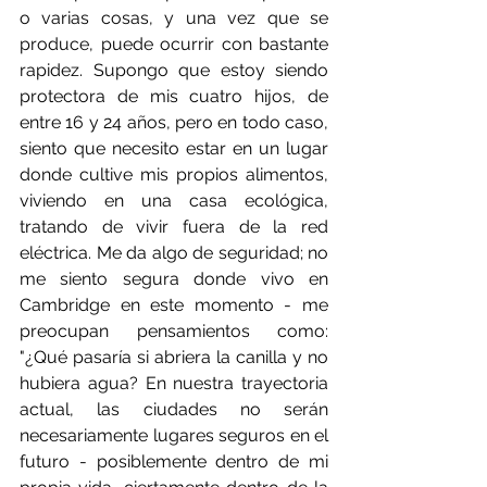
o varias cosas, y una vez que se 
produce, puede ocurrir con bastante 
rapidez. Supongo que estoy siendo 
protectora de mis cuatro hijos, de 
entre 16 y 24 años, pero en todo caso, 
siento que necesito estar en un lugar 
donde cultive mis propios alimentos, 
viviendo en una casa ecológica, 
tratando de vivir fuera de la red 
eléctrica. Me da algo de seguridad; no 
me siento segura donde vivo en 
Cambridge en este momento - me 
preocupan pensamientos como: 
"¿Qué pasaría si abriera la canilla y no 
hubiera agua? En nuestra trayectoria 
actual, las ciudades no serán 
necesariamente lugares seguros en el 
futuro - posiblemente dentro de mi 