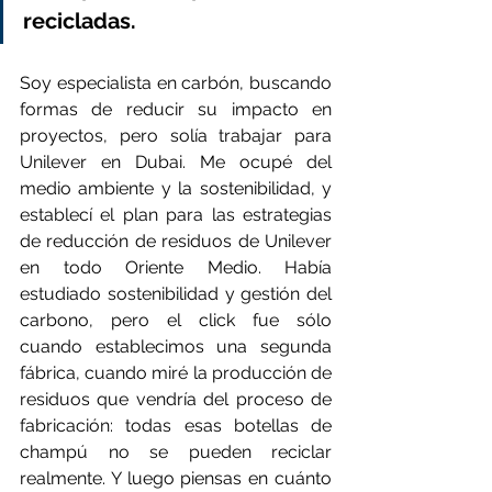
recicladas.
Soy especialista en carbón, buscando 
formas de reducir su impacto en 
proyectos, pero solía trabajar para 
Unilever en Dubai. Me ocupé del 
medio ambiente y la sostenibilidad, y 
establecí el plan para las estrategias 
de reducción de residuos de Unilever 
en todo Oriente Medio. Había 
estudiado sostenibilidad y gestión del 
carbono, pero el click fue sólo 
cuando establecimos una segunda 
fábrica, cuando miré la producción de 
residuos que vendría del proceso de 
fabricación: todas esas botellas de 
champú no se pueden reciclar 
realmente. Y luego piensas en cuánto 