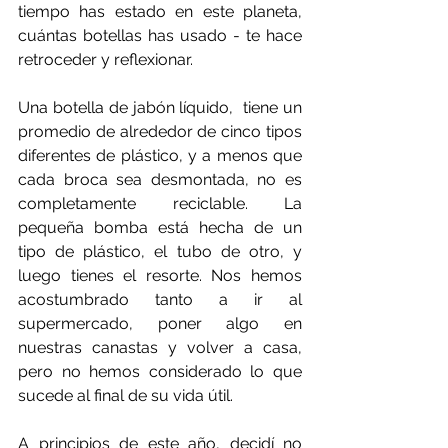
tiempo has estado en este planeta, 
cuántas botellas has usado - te hace 
retroceder y reflexionar.
Una botella de jabón líquido,  tiene un 
promedio de alrededor de cinco tipos 
diferentes de plástico, y a menos que 
cada broca sea desmontada, no es 
completamente reciclable. La 
pequeña bomba está hecha de un 
tipo de plástico, el tubo de otro, y 
luego tienes el resorte. Nos hemos 
acostumbrado tanto a ir al 
supermercado, poner algo en 
nuestras canastas y volver a casa, 
pero no hemos considerado lo que 
sucede al final de su vida útil.
A principios de este año, decidí no 