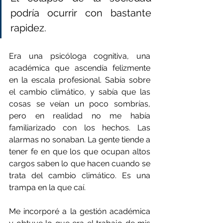
podría ocurrir con bastante 
rapidez.
Era una psicóloga cognitiva, una 
académica que ascendía felizmente 
en la escala profesional. Sabía sobre 
el cambio climático, y sabía que las 
cosas se veían un poco sombrías, 
pero en realidad no me había 
familiarizado con los hechos. Las 
alarmas no sonaban. La gente tiende a 
tener fe en que los que ocupan altos 
cargos saben lo que hacen cuando se 
trata del cambio climático. Es una 
trampa en la que caí.
Me incorporé a la gestión académica 