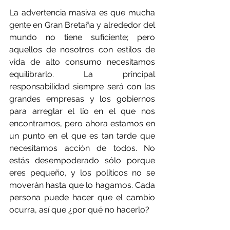
La advertencia masiva es que mucha 
gente en Gran Bretaña y alrededor del 
mundo no tiene suficiente; pero 
aquellos de nosotros con estilos de 
vida de alto consumo necesitamos 
equilibrarlo. La principal 
responsabilidad siempre será con las 
grandes empresas y los gobiernos 
para arreglar el lío en el que nos 
encontramos, pero ahora estamos en 
un punto en el que es tan tarde que 
necesitamos acción de todos. No 
estás desempoderado sólo porque 
eres pequeño, y los políticos no se 
moverán hasta que lo hagamos. Cada 
persona puede hacer que el cambio 
ocurra, así que ¿por qué no hacerlo?