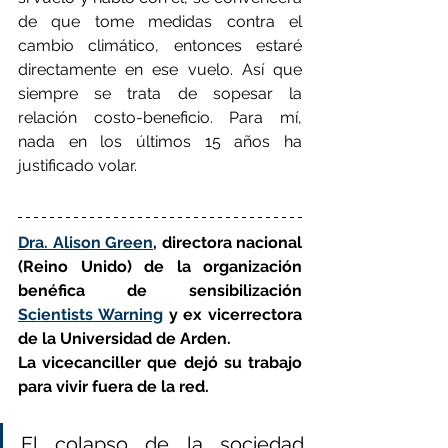
de que tome medidas contra el 
cambio climático, entonces estaré 
directamente en ese vuelo. Así que 
siempre se trata de sopesar la 
relación costo-beneficio. Para mí, 
nada en los últimos 15 años ha 
justificado volar.
Dra. Alison Green
, directora nacional 
(Reino Unido) de la organización 
benéfica de sensibilización 
Scientists Warning
 y ex vicerrectora 
de la Universidad de Arden.
La vicecanciller que dejó su trabajo 
para vivir fuera de la red.
El colapso de la sociedad 