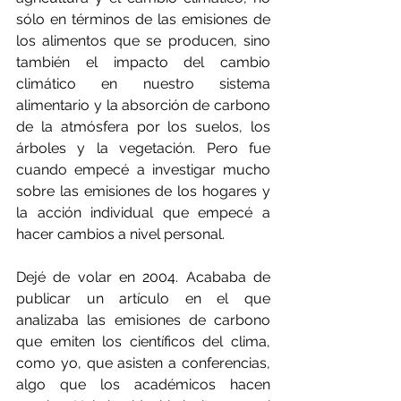
sólo en términos de las emisiones de 
los alimentos que se producen, sino 
también el impacto del cambio 
climático en nuestro sistema 
alimentario y la absorción de carbono 
de la atmósfera por los suelos, los 
árboles y la vegetación. Pero fue 
cuando empecé a investigar mucho 
sobre las emisiones de los hogares y 
la acción individual que empecé a 
hacer cambios a nivel personal.
Dejé de volar en 2004. Acababa de 
publicar un artículo en el que 
analizaba las emisiones de carbono 
que emiten los científicos del clima, 
como yo, que asisten a conferencias, 
algo que los académicos hacen 