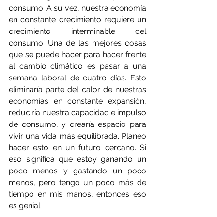
consumo. A su vez, nuestra economía 
en constante crecimiento requiere un 
crecimiento interminable del 
consumo. Una de las mejores cosas 
que se puede hacer para hacer frente 
al cambio climático es pasar a una 
semana laboral de cuatro días. Esto 
eliminaría parte del calor de nuestras 
economías en constante expansión, 
reduciría nuestra capacidad e impulso 
de consumo, y crearía espacio para 
vivir una vida más equilibrada. Planeo 
hacer esto en un futuro cercano. Si 
eso significa que estoy ganando un 
poco menos y gastando un poco 
menos, pero tengo un poco más de 
tiempo en mis manos, entonces eso 
es genial.