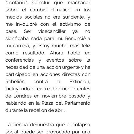
"ecofanía". Concluí que machacar 
sobre el cambio climático en los 
medios sociales no era suficiente, y 
me involucré con el activismo de 
base. Ser vicecanciller ya no 
significaba nada para mí. Renuncié a 
mi carrera, y estoy mucho más feliz 
como resultado. Ahora hablo en 
conferencias y eventos sobre la 
necesidad de una acción urgente y he 
participado en acciones directas con 
Rebelión contra la Extinción, 
incluyendo el cierre de cinco puentes 
de Londres en noviembre pasado y 
hablando en la Plaza del Parlamento 
durante la rebelión de abril.
La ciencia demuestra que el colapso 
social puede ser provocado por una 