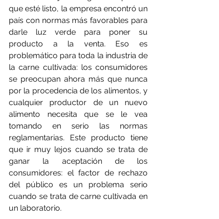
que esté listo, la empresa encontró un 
país con normas más favorables para 
darle luz verde para poner su 
producto a la venta. Eso es 
problemático para toda la industria de 
la carne cultivada: los consumidores 
se preocupan ahora más que nunca 
por la procedencia de los alimentos, y 
cualquier productor de un nuevo 
alimento necesita que se le vea 
tomando en serio las normas 
reglamentarias. Este producto tiene 
que ir muy lejos cuando se trata de 
ganar la aceptación de los 
consumidores: el factor de rechazo 
del público es un problema serio 
cuando se trata de carne cultivada en 
un laboratorio.