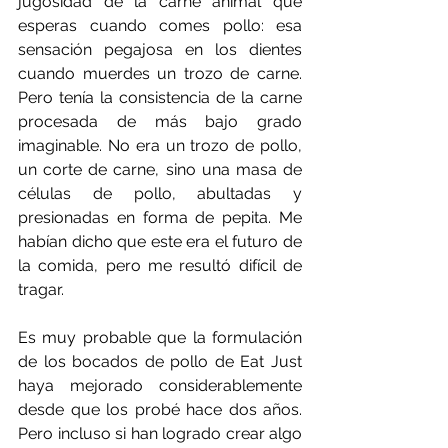
jugosidad de la carne animal que 
esperas cuando comes pollo: esa 
sensación pegajosa en los dientes 
cuando muerdes un trozo de carne. 
Pero tenía la consistencia de la carne 
procesada de más bajo grado 
imaginable. No era un trozo de pollo, 
un corte de carne, sino una masa de 
células de pollo, abultadas y 
presionadas en forma de pepita. Me 
habían dicho que este era el futuro de 
la comida, pero me resultó difícil de 
tragar.
Es muy probable que la formulación 
de los bocados de pollo de Eat Just 
haya mejorado considerablemente 
desde que los probé hace dos años. 
Pero incluso si han logrado crear algo 