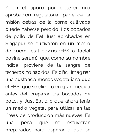
Y en el apuro por obtener una 
aprobación regulatoria, parte de la 
misión detrás de la carne cultivada 
puede haberse perdido. Los bocados 
de pollo de Eat Just aprobados en 
Singapur se cultivaron en un medio 
de suero fetal bovino (FBS o foetal 
bovine serum), que, como su nombre 
indica, proviene de la sangre de 
terneros no nacidos. Es difícil imaginar 
una sustancia menos vegetariana que 
el FBS, que se eliminó en gran medida 
antes del preparar los bocados de 
pollo, y Just Eat dijo que ahora tenía 
un medio vegetal para utilizar en las 
líneas de producción más nuevas. Es 
una pena que no estuvieran 
preparados para esperar a que se 