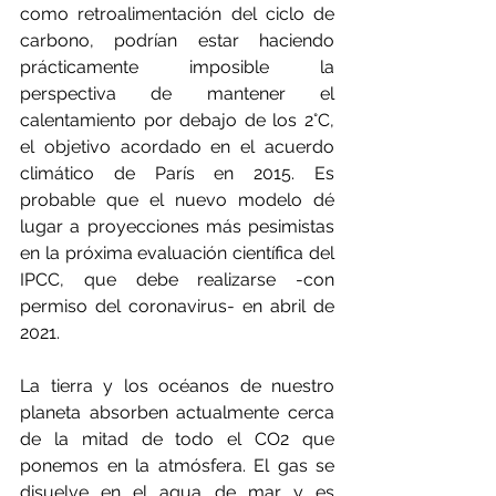
como retroalimentación del ciclo de 
carbono, podrían estar haciendo 
prácticamente imposible la 
perspectiva de mantener el 
calentamiento por debajo de los 2°C, 
el objetivo acordado en el acuerdo 
climático de París en 2015. Es 
probable que el nuevo modelo dé 
lugar a proyecciones más pesimistas 
en la próxima evaluación científica del 
IPCC, que debe realizarse -con 
permiso del coronavirus- en abril de 
2021.
La tierra y los océanos de nuestro 
planeta absorben actualmente cerca 
de la mitad de todo el CO2 que 
ponemos en la atmósfera. El gas se 
disuelve en el agua de mar y es 