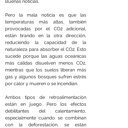
Buenas noticias.
Pero la mala noticia es que las 
temperaturas más altas, también 
provocadas por el CO2 adicional, 
están tirando en la otra dirección, 
reduciendo la capacidad de la 
naturaleza para absorber el CO2. Esto 
sucede porque las aguas oceánicas 
más cálidas disuelven menos CO2, 
mientras que los suelos liberan más 
gas y algunos bosques sufren estrés 
por calor y mueren o se incendian.
Ambos tipos de retroalimentación 
están en juego. Pero los efectos 
debilitantes del calentamiento, 
especialmente cuando se combinan 
con la deforestación, se están 