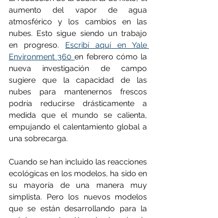
aumento del vapor de agua 
atmosférico y los cambios en las 
nubes. Esto sigue siendo un trabajo 
en progreso. 
Escribí aquí en Yale 
Environment 360 
en febrero cómo la 
nueva investigación de campo 
sugiere que la capacidad de las 
nubes para mantenernos frescos 
podría reducirse drásticamente a 
medida que el mundo se calienta, 
empujando el calentamiento global a 
una sobrecarga.
Cuando se han incluido las reacciones 
ecológicas en los modelos, ha sido en 
su mayoría de una manera muy 
simplista. Pero los nuevos modelos 
que se están desarrollando para la 