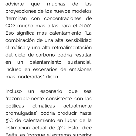
advierte que muchas de las 
proyecciones de los nuevos modelos 
"terminan con concentraciones de 
CO2 mucho más altas para el 2100". 
Eso significa más calentamiento. "La 
combinación de una alta sensibilidad 
climática y una alta retroalimentación 
del ciclo de carbono podría resultar 
en un calentamiento sustancial, 
incluso en escenarios de emisiones 
más moderadas", dicen.
Incluso un escenario que sea 
"razonablemente consistente con las 
políticas climáticas actualmente 
promulgadas" podría producir hasta 
5°C de calentamiento en lugar de la 
estimación actual de 3°C. Esto, dice 
Betts, es "porque el extremo superior 