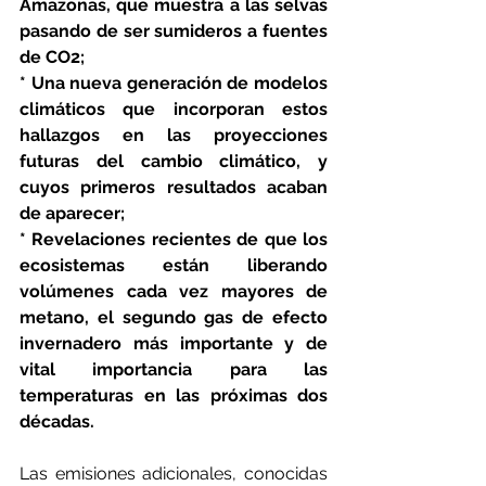
Amazonas, que muestra a las selvas 
pasando de ser sumideros a fuentes 
de CO2;
* Una nueva generación de modelos 
climáticos que incorporan estos 
hallazgos en las proyecciones 
futuras del cambio climático, y 
cuyos primeros resultados acaban 
de aparecer;
* Revelaciones recientes de que los 
ecosistemas están liberando 
volúmenes cada vez mayores de 
metano, el segundo gas de efecto 
invernadero más importante y de 
vital importancia para las 
temperaturas en las próximas dos 
décadas.
Las emisiones adicionales, conocidas 