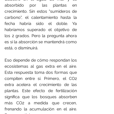
absorbido por las plantas en 
crecimiento. Sin estos "sumideros de 
carbono", el calentamiento hasta la 
fecha habría sido el doble. Ya 
habríamos superado el objetivo de 
los 2 grados. Pero la pregunta ahora 
es si la absorción se mantendrá como 
está, o disminuirá.
Eso depende de cómo respondan los 
ecosistemas al gas extra en el aire. 
Esta respuesta toma dos formas que 
compiten entre sí. Primero, el CO2 
extra acelera el crecimiento de las 
plantas. Este efecto de fertilización 
significa que los bosques absorben 
más CO2 a medida que crecen, 
frenando la acumulación en el aire. 