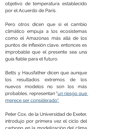
objetivo de temperatura establecido 
por el Acuerdo de París.
Pero otros dicen que si el cambio 
climático empuja a los ecosistemas 
como el Amazonas más allá de los 
puntos de inflexión clave, entonces es 
improbable que el presente sea una 
guía fiable para el futuro.
Betts y Hausfather dicen que aunque 
los resultados extremos de los 
nuevos modelos no son los más 
probables, representan "
un riesgo que 
merece ser considerado".
Peter Cox, de la Universidad de Exeter, 
introdujo por primera vez el ciclo del 
carbono en la modelización del clima 