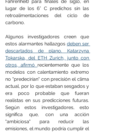
Fahrenheit) para finales de siglo, en 
lugar de los 6° C predichos sin las 
retroalimentaciones del ciclo de 
carbono.
Algunos investigadores creen que 
estos alarmantes hallazgos 
deben ser 
descartados de plano. Katarzyna 
Tokarska, del ETH Zurich, junto con 
otros, afirmó 
recientemente que los 
modelos con calentamiento extremo 
no "predecirían" con precisión el clima 
actual, por lo que estaban sesgados y 
era poco probable que fueran 
realistas en sus predicciones futuras. 
Según estos investigadores, esto 
significa que, con una acción 
"ambiciosa" para reducir las 
emisiones, el mundo podría cumplir el 