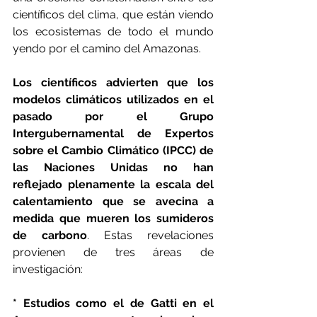
científicos del clima, que están viendo 
los ecosistemas de todo el mundo 
yendo por el camino del Amazonas.
Los científicos advierten que los 
modelos climáticos utilizados en el 
pasado por el Grupo 
Intergubernamental de Expertos 
sobre el Cambio Climático (IPCC) de 
las Naciones Unidas no han 
reflejado plenamente la escala del 
calentamiento que se avecina a 
medida que mueren los sumideros 
de carbono
. Estas revelaciones 
provienen de tres áreas de 
investigación:
* Estudios como el de Gatti en el 