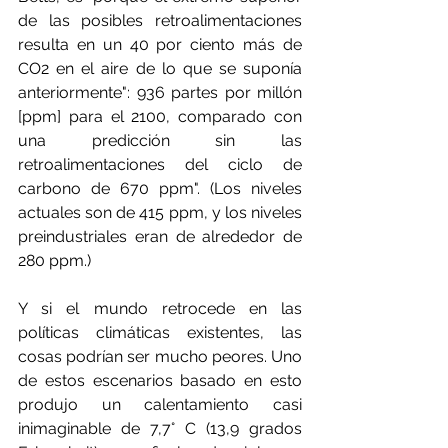
de las posibles retroalimentaciones 
resulta en un 40 por ciento más de 
CO2 en el aire de lo que se suponía 
anteriormente": 936 partes por millón 
[ppm] para el 2100, comparado con 
una predicción sin las 
retroalimentaciones del ciclo de 
carbono de 670 ppm". (Los niveles 
actuales son de 415 ppm, y los niveles 
preindustriales eran de alrededor de 
280 ppm.)
Y si el mundo retrocede en las 
políticas climáticas existentes, las 
cosas podrían ser mucho peores. Uno 
de estos escenarios basado en esto 
produjo un calentamiento casi 
inimaginable de 7,7° C (13,9 grados 