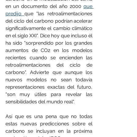
en un documento del año 2000 
que 
predijo 
que "las retroalimentaciones 
del ciclo del carbono podrían acelerar 
significativamente el cambio climático 
en el siglo XXI". Dice hoy que incluso él 
ha sido "sorprendido por los grandes 
aumentos de CO2 en los modelos 
recientes cuando se encienden las 
retroalimentaciones del ciclo de 
carbono". Advierte que aunque los 
nuevos modelos no sean todavía 
representaciones exactas del futuro, 
"son muy útiles para revelar las 
sensibilidades del mundo real".
Así que es una pena que no todas 
estas nuevas predicciones sobre el 
carbono se incluyan en la próxima 