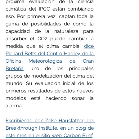
próxima evaluación de la ciencia 
climática del IPCC están cambiando 
eso. Por primera vez, captan toda la 
gama de posibilidades de cómo la 
capacidad de la naturaleza para 
absorber el CO2 puede cambiar a 
medida que el clima cambia, 
dice 
Richard Betts del Centro Hadley de la 
Oficina Meteorológica de Gran 
Bretaña
, uno de los principales 
grupos de modelización del clima del 
mundo. Su evaluación inicial de los 
primeros resultados de estos nuevos 
modelos está haciendo sonar la 
alarma.
Escribiendo con Zeke Hausfather, del 
Breakthrough Institute, en un blog de 
este mes en el sitio web Carbon Brief
, 