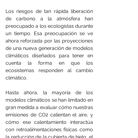
Los riesgos de tan rápida liberación 
de carbono a la atmósfera han 
preocupado a los ecologistas durante 
un tiempo. Esa preocupación se ve 
ahora reforzada por las proyecciones 
de una nueva generación de modelos 
climáticos diseñados para tener en 
cuenta la forma en que los 
ecosistemas responden al cambio 
climático.
Hasta ahora, la mayoría de los 
modelos climáticos se han limitado en 
gran medida a evaluar cómo nuestras 
emisiones de CO2 calientan el aire, y 
cómo ese calentamiento interactúa 
con retroalimentaciones físicas como 
la reducción de la cubierta de hielo, el 