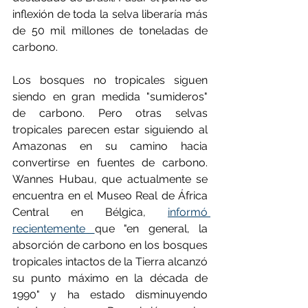
inflexión de toda la selva liberaría más 
de 50 mil millones de toneladas de 
carbono. 
Los bosques no tropicales siguen 
siendo en gran medida "sumideros" 
de carbono. Pero otras selvas 
tropicales parecen estar siguiendo al 
Amazonas en su camino hacia 
convertirse en fuentes de carbono. 
Wannes Hubau, que actualmente se 
encuentra en el Museo Real de África 
Central en Bélgica, 
informó 
recientemente 
que "en general, la 
absorción de carbono en los bosques 
tropicales intactos de la Tierra alcanzó 
su punto máximo en la década de 
1990" y ha estado disminuyendo 