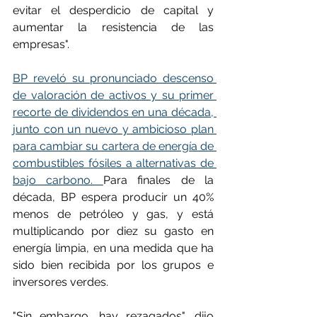
evitar el desperdicio de capital y 
aumentar la resistencia de las 
empresas".
BP reveló su pronunciado descenso 
de valoración de activos y su primer 
recorte de dividendos en una década, 
junto con un nuevo y ambicioso plan 
para cambiar su cartera de energía de 
combustibles fósiles a alternativas de 
bajo carbono. 
Para finales de la 
década, BP espera producir un 40% 
menos de petróleo y gas, y está 
multiplicando por diez su gasto en 
energía limpia, en una medida que ha 
sido bien recibida por los grupos e 
inversores verdes.
"Sin embargo, hay rezagados", dijo 