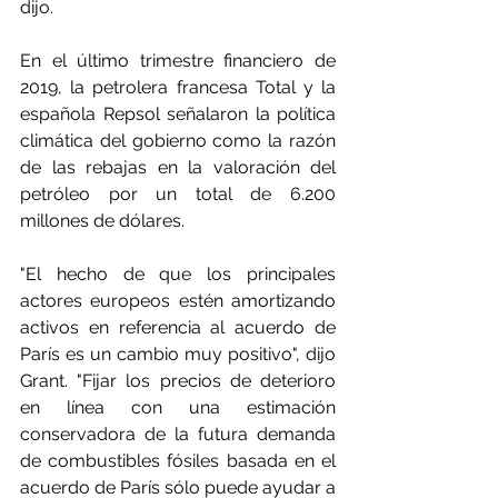
dijo.
En el último trimestre financiero de 
2019, la petrolera francesa Total y la 
española Repsol señalaron la política 
climática del gobierno como la razón 
de las rebajas en la valoración del 
petróleo por un total de 6.200 
millones de dólares.
"El hecho de que los principales 
actores europeos estén amortizando 
activos en referencia al acuerdo de 
París es un cambio muy positivo", dijo 
Grant. "Fijar los precios de deterioro 
en línea con una estimación 
conservadora de la futura demanda 
de combustibles fósiles basada en el 
acuerdo de París sólo puede ayudar a 