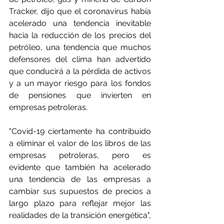
Tracker, dijo que el coronavirus había 
acelerado una tendencia inevitable 
hacia la reducción de los precios del 
petróleo, una tendencia que muchos 
defensores del clima han advertido 
que conducirá a la pérdida de activos 
y a un mayor riesgo para los fondos 
de pensiones que invierten en 
empresas petroleras.
"Covid-19 ciertamente ha contribuido 
a eliminar el valor de los libros de las 
empresas petroleras, pero es 
evidente que también ha acelerado 
una tendencia de las empresas a 
cambiar sus supuestos de precios a 
largo plazo para reflejar mejor las 
realidades de la transición energética", 