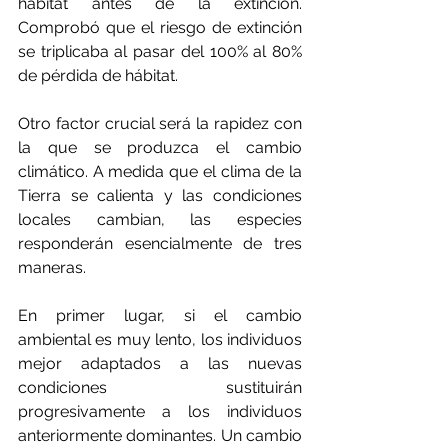
hábitat antes de la extinción. 
Comprobó que el riesgo de extinción 
se triplicaba al pasar del 100% al 80% 
de pérdida de hábitat.
Otro factor crucial será la rapidez con 
la que se produzca el cambio 
climático. A medida que el clima de la 
Tierra se calienta y las condiciones 
locales cambian, las especies 
responderán esencialmente de tres 
maneras.
En primer lugar, si el cambio 
ambiental es muy lento, los individuos 
mejor adaptados a las nuevas 
condiciones sustituirán 
progresivamente a los individuos 
anteriormente dominantes. Un cambio 