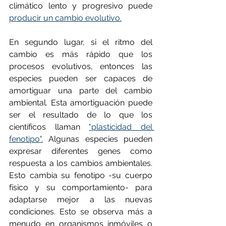
climático lento y progresivo puede 
producir un cambio evolutivo.
En segundo lugar, si el ritmo del 
cambio es más rápido que los 
procesos evolutivos, entonces las 
especies pueden ser capaces de 
amortiguar una parte del cambio 
ambiental. Esta amortiguación puede 
ser el resultado de lo que los 
científicos llaman 
"plasticidad del 
fenotipo".
 Algunas especies pueden 
expresar diferentes genes como 
respuesta a los cambios ambientales. 
Esto cambia su fenotipo -su cuerpo 
físico y su comportamiento- para 
adaptarse mejor a las nuevas 
condiciones. Esto se observa más a 
menudo en organismos inmóviles o 