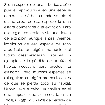
Si una especie de rana arborícola sólo 
puede reproducirse en una especie 
concreta de árbol, cuando se tale el 
último árbol de esa especie, la rana 
estará condenada a la extinción. Para 
esa región concreta existe una deuda 
de extinción: aunque ahora veamos 
individuos de esa especie de rana 
arborícola, en algún momento del 
futuro desaparecerán. Este es un 
ejemplo de la pérdida del 100% del 
hábitat necesaria para producir la 
extinción. Pero muchas especies se 
extinguirán en algún momento antes 
de que se pierda todo su hábitat. 
Urban llevó a cabo un análisis en el 
que supuso que se necesitaba un 
100%, un 95% y un 80% de pérdida de 