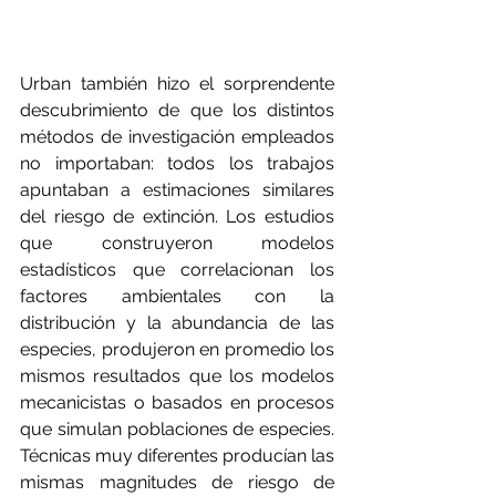
Urban también hizo el sorprendente 
descubrimiento de que los distintos 
métodos de investigación empleados 
no importaban: todos los trabajos 
apuntaban a estimaciones similares 
del riesgo de extinción. Los estudios 
que construyeron modelos 
estadísticos que correlacionan los 
factores ambientales con la 
distribución y la abundancia de las 
especies, produjeron en promedio los 
mismos resultados que los modelos 
mecanicistas o basados en procesos 
que simulan poblaciones de especies. 
Técnicas muy diferentes producían las 
mismas magnitudes de riesgo de 