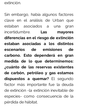
extinción.
Sin embargo, había algunos factores 
clave en el análisis de Urban que 
estaban asociados a una gran 
incertidumbre. 
Las mayores 
diferencias en el riesgo de extinción 
estaban asociadas a los distintos 
escenarios de emisiones de 
carbono. Esto dependerá en gran 
medida de lo que determinemos: 
¿cuánto de las reservas existentes 
de carbón, petróleo y gas estamos 
dispuestos a quemar?
 El segundo 
factor más importante fue la deuda 
de extinción -la extinción inevitable de 
especies- como consecuencia de la 
pérdida de hábitat.