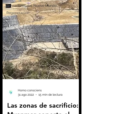
Pensadores del Nuevo Mundo
Regeneración