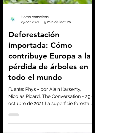
Homo consciens
29 oct 2021
5 min de lectura
Deforestación
importada: Cómo
contribuye Europa a la