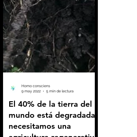
Homo consciens
9 may 2022
5 min de lectura