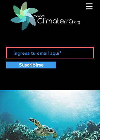
Suscribirse