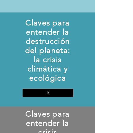
Claves para
entender la
destrucción
del planeta:
la crisis
climática y
ecológica
Ir
Claves para
entender la
crisis