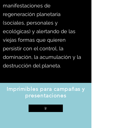
manifestaciones de
regeneración planetaria
(sociales, personales y
ecológicas) y alertando de las
viejas formas que quieren
persistir con el control, la
dominación, la acumulación y la
destrucción del planeta.
Imprimibles para campañas y
presentaciones
Ir