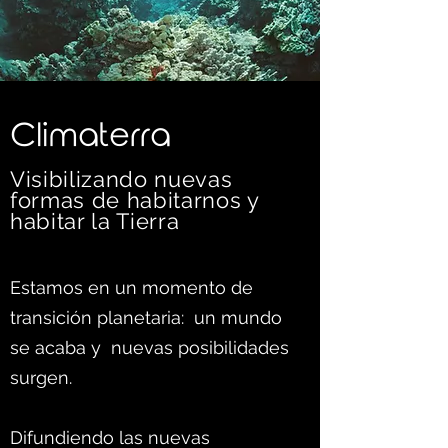
C
limaterra
Visibilizando nuevas
formas d
e habitarnos y
habitar la Tierra
Estamos en un momento de
transición planetaria: un mundo
se acaba y nuevas posibilidades
surgen.
Difundiendo las nuevas