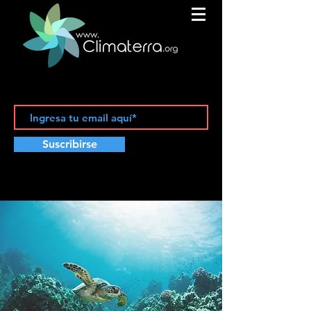
Suscribirse