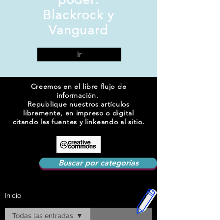
Blackrock y
Vanguard
Ir
Creemos en el libre flujo de
información.
Republique nuestros artículos
libremente, en impreso o digital
citando las fuentes y linkeando al sitio.
Buscar por categorías
Inicio
Todas las entradas