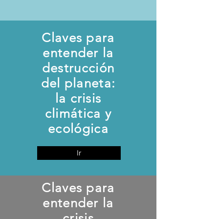
Claves para
entender la
destrucción
del planeta:
la crisis
climática y
ecológica
Ir
Claves para
entender la
crisis