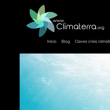
Inicio
Blog
Claves crisis climá