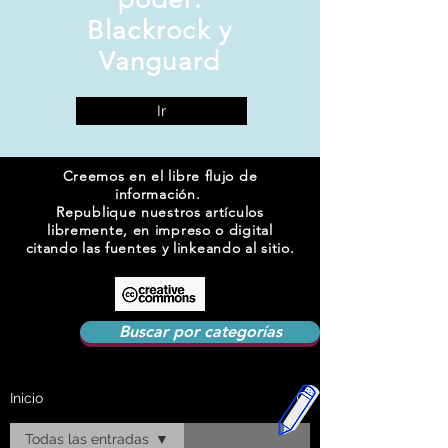
Blackrock y
Vanguard
Ir
Creemos en el libre flujo de
información.
Republique nuestros artículos
libremente, en impreso o digital
citando las fuentes y linkeando al sitio.
Buscar por categorías
Inicio
Todas las entradas