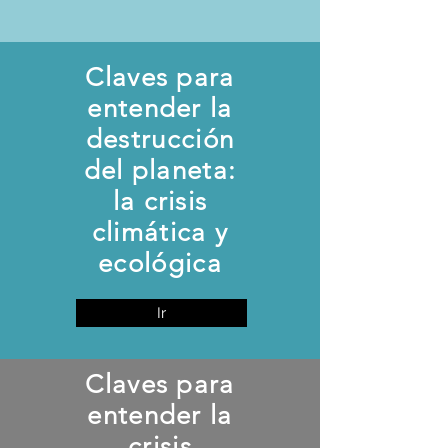
Claves para
entender la
destrucción
del planeta:
la crisis
climática y
ecológica
Ir
Claves para
entender la
crisis