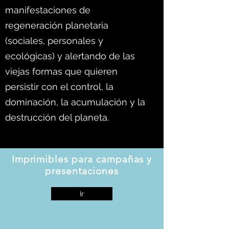
manifestaciones de
regeneración planetaria
(sociales, personales y
ecológicas) y alertando de las
viejas formas que quieren
persistir con el control, la
dominación, la acumulación y la
destrucción del planeta.
Imprimibles para campañas y
presentaciones
Ir