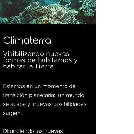
C
limaterra
Visibilizando nuevas
formas d
e habitarnos y
habitar la Tierra
Estamos en un momento de
transición planetaria: un mundo
se acaba y nuevas posibilidades
surgen.
Difundiendo las nuevas