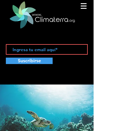
Suscribirse