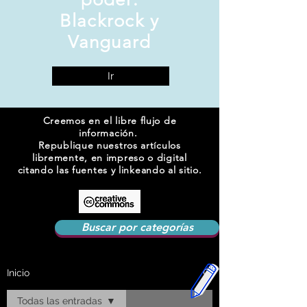
Blackrock y
Vanguard
Ir
Creemos en el libre flujo de
información.
Republique nuestros artículos
libremente, en impreso o digital
citando las fuentes y linkeando al sitio.
Buscar por categorías
Inicio
Todas las entradas