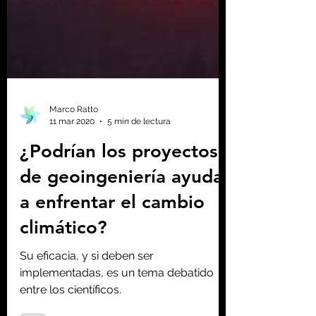
Marco Ratto
11 mar 2020
5 min de lectura
¿Podrían los proyectos
de geoingeniería ayudar
a enfrentar el cambio