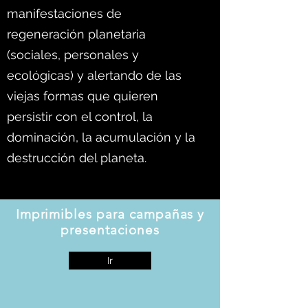
manifestaciones de
regeneración planetaria
(sociales, personales y
ecológicas) y alertando de las
viejas formas que quieren
persistir con el control, la
dominación, la acumulación y la
destrucción del planeta.
Imprimibles para campañas y
presentaciones
Ir