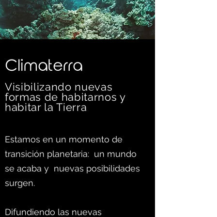
C
limaterra
Visibilizando nuevas
formas d
e habitarnos y
habitar la Tierra
Estamos en un momento de
transición planetaria: un mundo
se acaba y nuevas posibilidades
surgen.
Difundiendo las nuevas