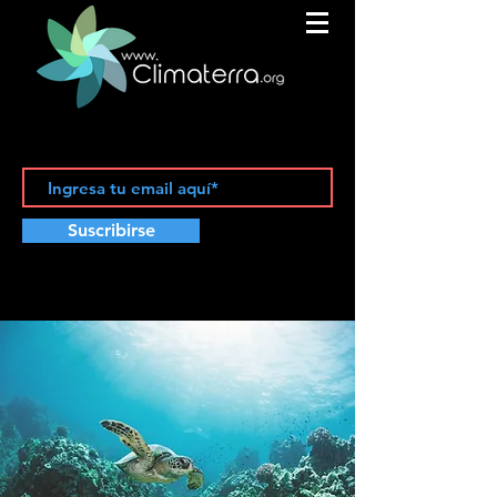
Suscribirse