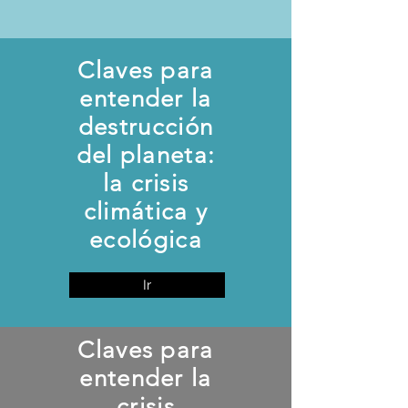
Claves para
entender la
destrucción
del planeta:
la crisis
climática y
ecológica
Ir
Claves para
entender la
crisis