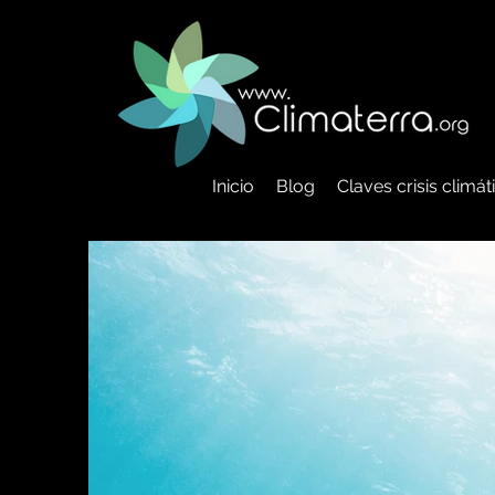
Inicio
Blog
Claves crisis climá