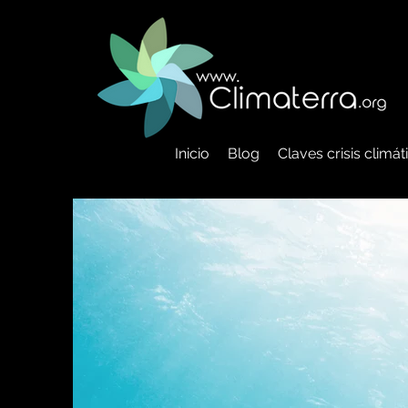
Inicio
Blog
Claves crisis climá