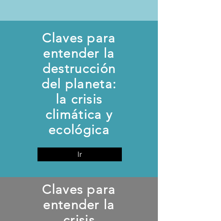
Claves para
entender la
destrucción
del planeta:
la crisis
climática y
ecológica
Ir
Claves para
entender la
crisis