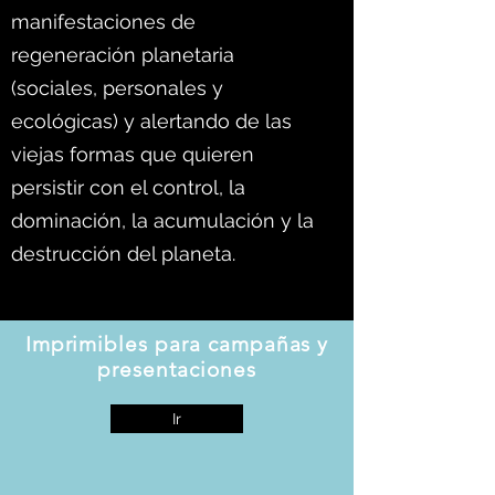
manifestaciones de
regeneración planetaria
(sociales, personales y
ecológicas) y alertando de las
viejas formas que quieren
persistir con el control, la
dominación, la acumulación y la
destrucción del planeta.
Imprimibles para campañas y
presentaciones
Ir