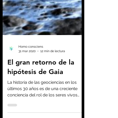
Regeneración
Homo consciens
31 mar 2020
12 min de lectura
El gran retorno de la
hipótesis de Gaia
La historia de las geociencias en los