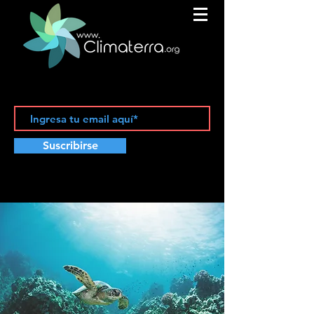
Suscribirse