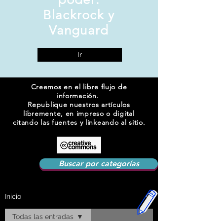
Blackrock y
Vanguard
Ir
Creemos en el libre flujo de
información.
Republique nuestros artículos
libremente, en impreso o digital
citando las fuentes y linkeando al sitio.
Buscar por categorías
Inicio
Todas las entradas