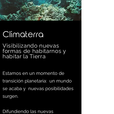
C
limaterra
Visibilizando nuevas
formas d
e habitarnos y
habitar la Tierra
Estamos en un momento de
transición planetaria: un mundo
se acaba y nuevas posibilidades
surgen.
Difundiendo las nuevas