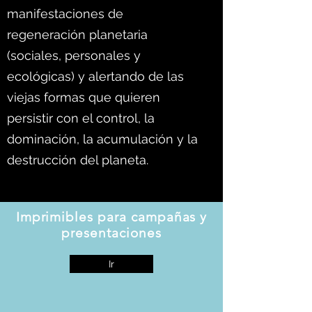
manifestaciones de
regeneración planetaria
(sociales, personales y
ecológicas) y alertando de las
viejas formas que quieren
persistir con el control, la
dominación, la acumulación y la
destrucción del planeta.
Imprimibles para campañas y
presentaciones
Ir