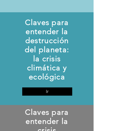
Claves para
entender la
destrucción
del planeta:
la crisis
climática y
ecológica
Ir
Claves para
entender la
crisis