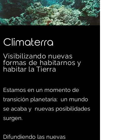
C
limaterra
Visibilizando nuevas
formas d
e habitarnos y
habitar la Tierra
Estamos en un momento de
transición planetaria: un mundo
se acaba y nuevas posibilidades
surgen.
Difundiendo las nuevas