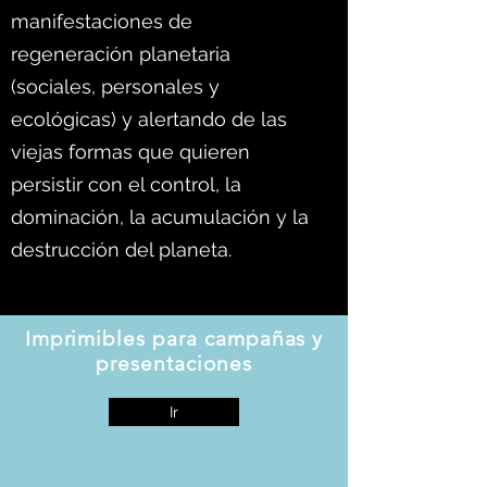
manifestaciones de
regeneración planetaria
(sociales, personales y
ecológicas) y alertando de las
viejas formas que quieren
persistir con el control, la
dominación, la acumulación y la
destrucción del planeta.
Imprimibles para campañas y
presentaciones
Ir