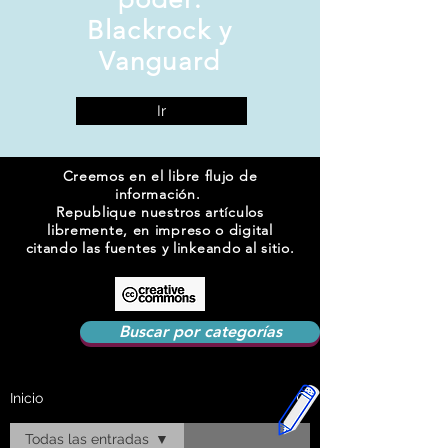
Blackrock y
Vanguard
Ir
Creemos en el libre flujo de
información.
Republique nuestros artículos
libremente, en impreso o digital
citando las fuentes y linkeando al sitio.
Buscar por categorías
Inicio
Todas las entradas