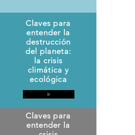
Claves para
entender la
destrucción
del planeta:
la crisis
climática y
ecológica
Ir
Claves para
entender la
crisis