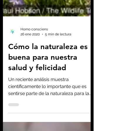
Regeneración
Homo consciens
26 ene 2020
5 min de lectura
Cómo la naturaleza es
buena para nuestra
salud y felicidad
Un reciente análisis muestra
científicamente lo importante que es
sentirse parte de la naturaleza para la
salud y la felicidad