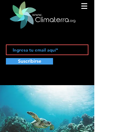
Suscribirse