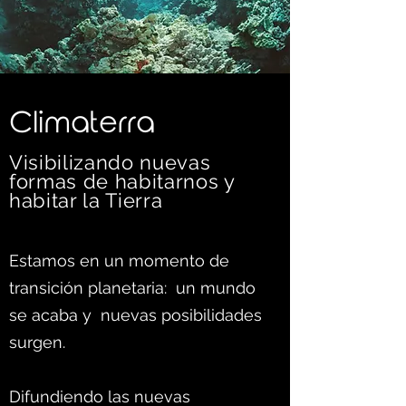
C
limaterra
Visibilizando nuevas
formas d
e habitarnos y
habitar la Tierra
Estamos en un momento de
transición planetaria: un mundo
se acaba y nuevas posibilidades
surgen.
Difundiendo las nuevas