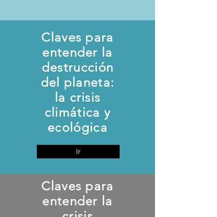
Claves para
entender la
destrucción
del planeta:
la crisis
climática y
ecológica
Ir
Claves para
entender la
crisis