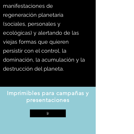
manifestaciones de
regeneración planetaria
(sociales, personales y
ecológicas) y alertando de las
viejas formas que quieren
persistir con el control, la
dominación, la acumulación y la
destrucción del planeta.
Imprimibles para campañas y
presentaciones
Ir