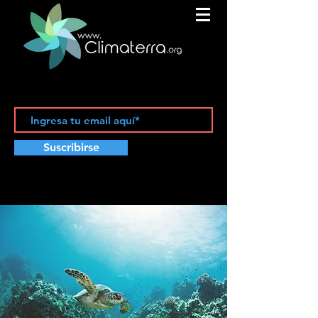
Suscribirse