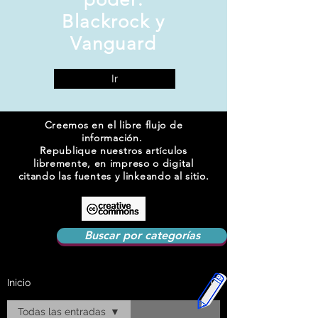
Blackrock y
Vanguard
Ir
Creemos en el libre flujo de
información.
Republique nuestros artículos
libremente, en impreso o digital
citando las fuentes y linkeando al sitio.
Buscar por categorías
Inicio
Todas las entradas