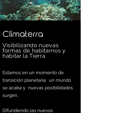
C
limaterra
Visibilizando nuevas
formas d
e habitarnos y
habitar la Tierra
Estamos en un momento de
transición planetaria: un mundo
se acaba y nuevas posibilidades
surgen.
Difundiendo las nuevas