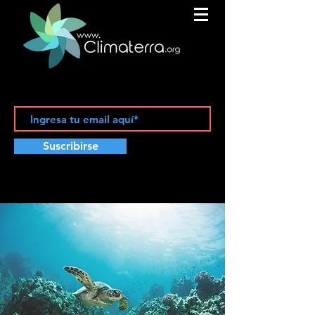
Suscribirse