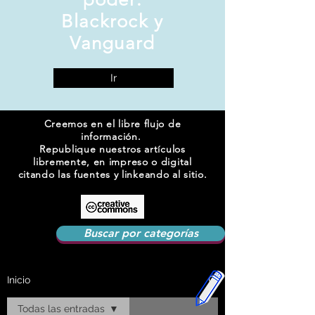
Blackrock y
Vanguard
Ir
Creemos en el libre flujo de
información.
Republique nuestros artículos
libremente, en impreso o digital
citando las fuentes y linkeando al sitio.
Buscar por categorías
Inicio
Todas las entradas