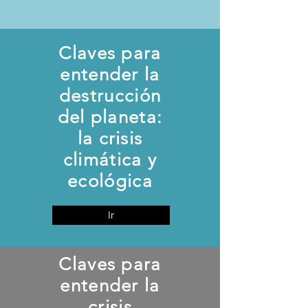
Claves para
entender la
destrucción
del planeta:
la crisis
climática y
ecológica
Ir
Claves para
entender la
crisis