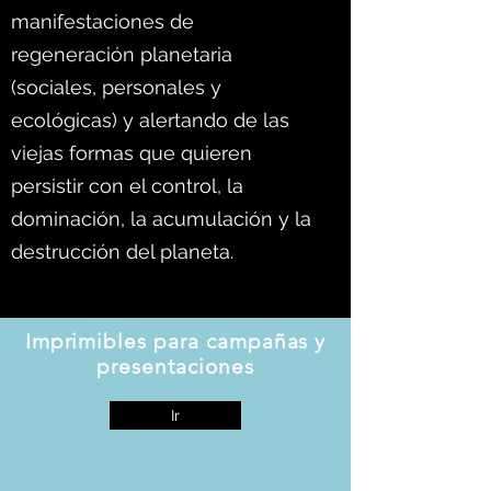
manifestaciones de
regeneración planetaria
(sociales, personales y
ecológicas) y alertando de las
viejas formas que quieren
persistir con el control, la
dominación, la acumulación y la
destrucción del planeta.
Imprimibles para campañas y
presentaciones
Ir