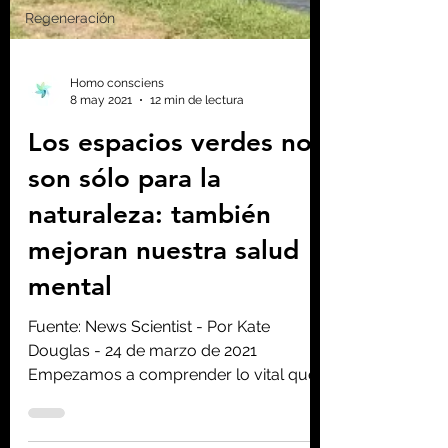
Regeneración
Homo consciens
8 may 2021
12 min de lectura
Los espacios verdes no
son sólo para la
naturaleza: también
mejoran nuestra salud
mental
Fuente: News Scientist - Por Kate
Douglas - 24 de marzo de 2021