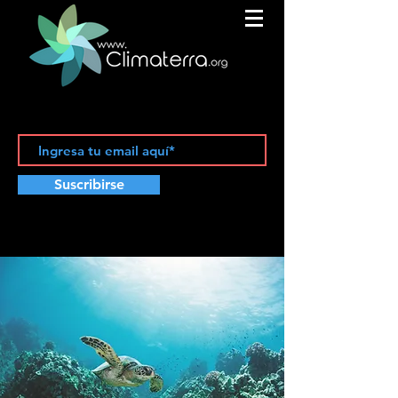
Suscribirse