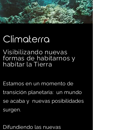
C
limaterra
Visibilizando nuevas
formas d
e habitarnos y
habitar la Tierra
Estamos en un momento de
transición planetaria: un mundo
se acaba y nuevas posibilidades
surgen.
Difundiendo las nuevas