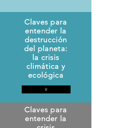
Claves para
entender la
destrucción
del planeta:
la crisis
climática y
ecológica
Ir
Claves para
entender la
crisis