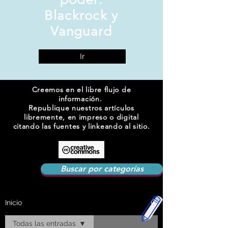
Blackrock y
Vanguard
Ir
Creemos en el libre flujo de
información.
Republique nuestros artículos
libremente, en impreso o digital
citando las fuentes y linkeando al sitio.
Buscar por categorías
Inicio
Todas las entradas