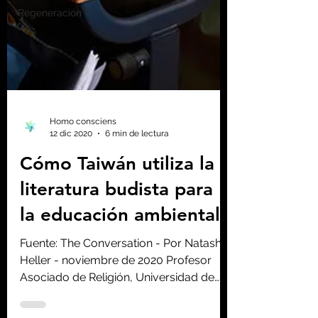
Regeneración
Homo consciens
12 dic 2020
6 min de lectura
Cómo Taiwán utiliza la
literatura budista para
la educación ambiental
Fuente: The Conversation - Por Natasha