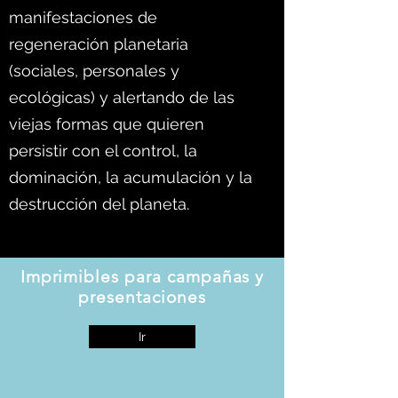
manifestaciones de
regeneración planetaria
(sociales, personales y
ecológicas) y alertando de las
viejas formas que quieren
persistir con el control, la
dominación, la acumulación y la
destrucción del planeta.
Imprimibles para campañas y
presentaciones
Ir