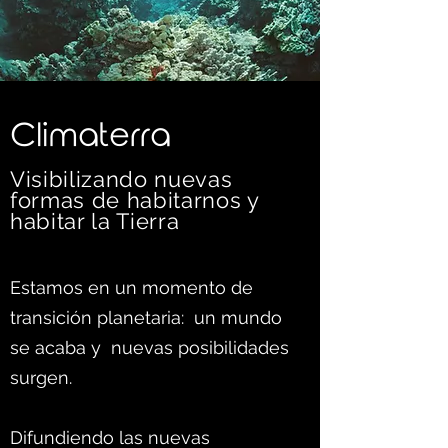
C
limaterra
Visibilizando nuevas
formas d
e habitarnos y
habitar la Tierra
Estamos en un momento de
transición planetaria: un mundo
se acaba y nuevas posibilidades
surgen.
Difundiendo las nuevas