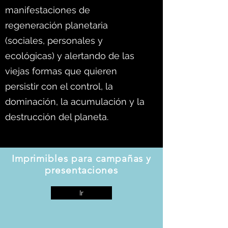
manifestaciones de
regeneración planetaria
(sociales, personales y
ecológicas) y alertando de las
viejas formas que quieren
persistir con el control, la
dominación, la acumulación y la
destrucción del planeta.
Imprimibles para campañas y
presentaciones
Ir