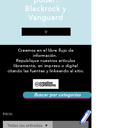
Blackrock y
Vanguard
Ir
Creemos en el libre flujo de
información.
Republique nuestros artículos
libremente, en impreso o digital
citando las fuentes y linkeando al sitio.
Buscar por categorías
Inicio
Todas las entradas