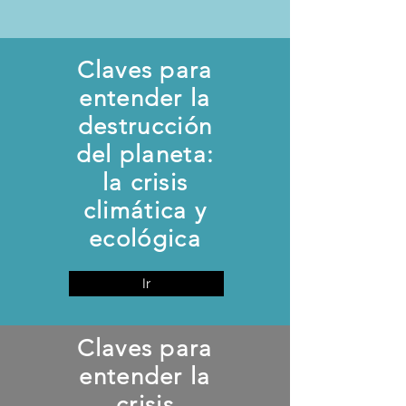
Claves para
entender la
destrucción
del planeta:
la crisis
climática y
ecológica
Ir
Claves para
entender la
crisis