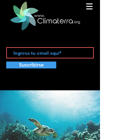
Suscribirse