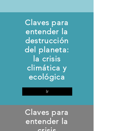
Claves para
entender la
destrucción
del planeta:
la crisis
climática y
ecológica
Ir
Claves para
entender la
crisis