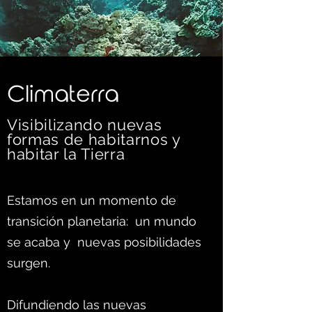
C
limaterra
Visibilizando nuevas
formas d
e habitarnos y
habitar la Tierra
Estamos en un momento de
transición planetaria: un mundo
se acaba y nuevas posibilidades
surgen.
Difundiendo las nuevas