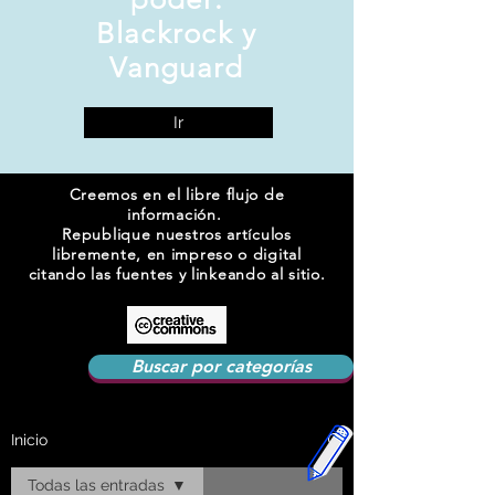
Blackrock y
Vanguard
Ir
Creemos en el libre flujo de
información.
Republique nuestros artículos
libremente, en impreso o digital
citando las fuentes y linkeando al sitio.
Buscar por categorías
Inicio
Todas las entradas