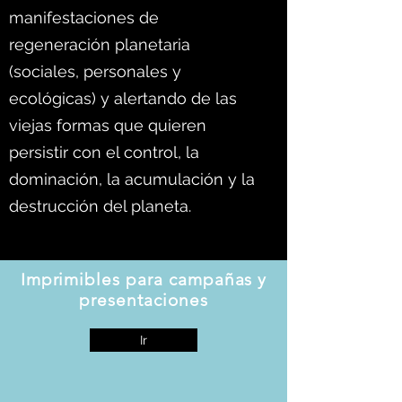
manifestaciones de
regeneración planetaria
(sociales, personales y
ecológicas) y alertando de las
viejas formas que quieren
persistir con el control, la
dominación, la acumulación y la
destrucción del planeta.
Imprimibles para campañas y
presentaciones
Ir