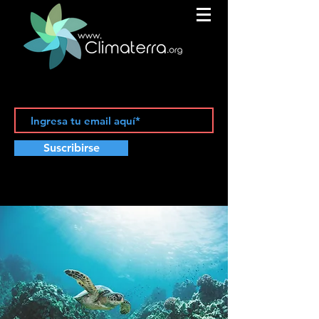
Suscribirse