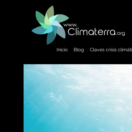
Inicio
Blog
Claves crisis climá