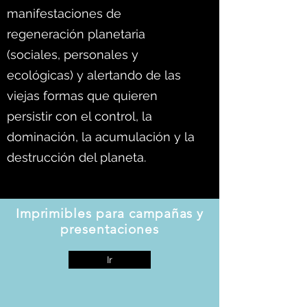
manifestaciones de
regeneración planetaria
(sociales, personales y
ecológicas) y alertando de las
viejas formas que quieren
persistir con el control, la
dominación, la acumulación y la
destrucción del planeta.
Imprimibles para campañas y
presentaciones
Ir