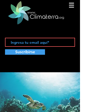
Suscribirse