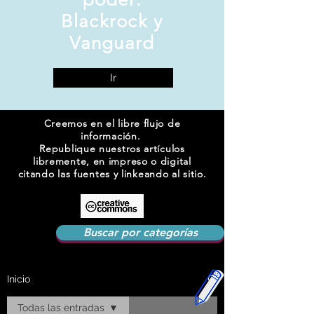
Blackrock y
Vanguard
Ir
Creemos en el libre flujo de
información.
Republique nuestros artículos
libremente, en impreso o digital
citando las fuentes y linkeando al sitio.
Buscar por categorías
Inicio
Todas las entradas