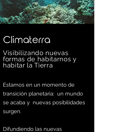
C
limaterra
Visibilizando nuevas
formas d
e habitarnos y
habitar la Tierra
Estamos en un momento de
transición planetaria: un mundo
se acaba y nuevas posibilidades
surgen.
Difundiendo las nuevas