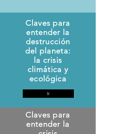
Claves para
entender la
destrucción
del planeta:
la crisis
climática y
ecológica
Ir
Claves para
entender la
crisis