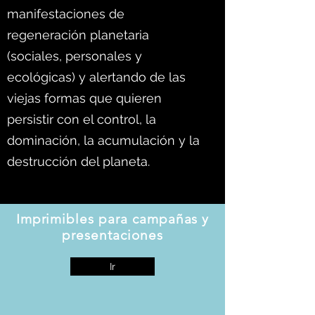
manifestaciones de
regeneración planetaria
(sociales, personales y
ecológicas) y alertando de las
viejas formas que quieren
persistir con el control, la
dominación, la acumulación y la
destrucción del planeta.
Imprimibles para campañas y
presentaciones
Ir