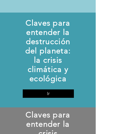
Claves para
entender la
destrucción
del planeta:
la crisis
climática y
ecológica
Ir
Claves para
entender la
crisis