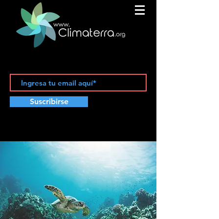
Suscribirse