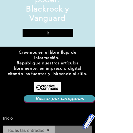
Blackrock y
Vanguard
Ir
Creemos en el libre flujo de
información.
Republique nuestros artículos
libremente, en impreso o digital
citando las fuentes y linkeando al sitio.
Buscar por categorías
Inicio
Todas las entradas