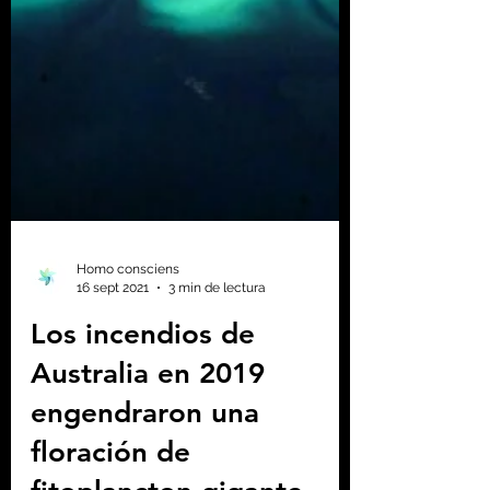
Homo consciens
16 sept 2021
3 min de lectura
Los incendios de