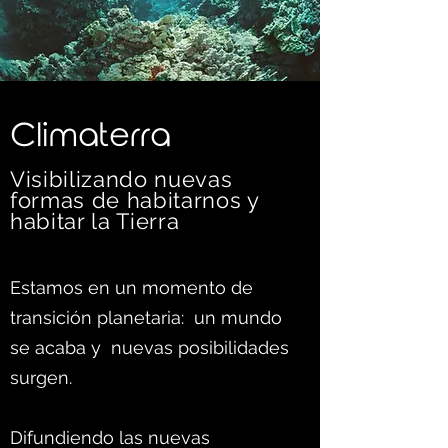
C
limaterra
Visibilizando nuevas
formas d
e habitarnos y
habitar la Tierra
Estamos en un momento de
transición planetaria: un mundo
se acaba y nuevas posibilidades
surgen.
Difundiendo las nuevas