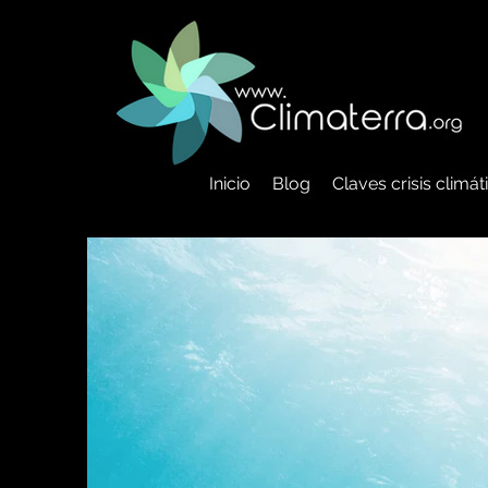
Inicio
Blog
Claves crisis climá