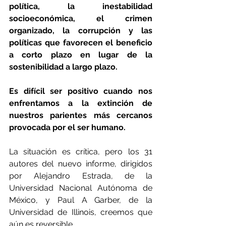
política, la inestabilidad 
socioeconómica, el crimen 
organizado, la corrupción y las 
políticas que favorecen el beneficio 
a corto plazo en lugar de la 
sostenibilidad a largo plazo.
Es difícil ser positivo cuando nos 
enfrentamos a la extinción de 
nuestros parientes más cercanos 
provocada por el ser humano.
La situación es crítica, pero los 31 
autores del nuevo informe, dirigidos 
por Alejandro Estrada, de la 
Universidad Nacional Autónoma de 
México, y Paul A Garber, de la 
Universidad de Illinois, creemos que 
aún es reversible.