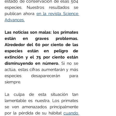
estado de conservación de esas 504 
especies. Nuestros resultados se 
publican ahora 
en la revista Science 
Advances.
Las noticias son malas: los primates 
están en graves problemas. 
Alrededor del 60 por ciento de las 
especies están en peligro de 
extinción y el 75 por ciento están 
disminuyendo en número.
 Si no se 
actúa, estas cifras aumentarán y más 
especies desaparecerán para 
siempre.
La culpa de esta situación tan 
lamentable es nuestra. Los primates 
se ven amenazados principalmente 
por la pérdida de su hábitat 
cuando 