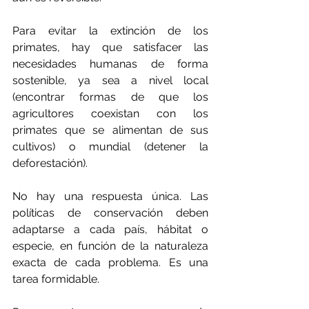
Para evitar la extinción de los 
primates, hay que satisfacer las 
necesidades humanas de forma 
sostenible, ya sea a nivel local 
(encontrar formas de que los 
agricultores coexistan con los 
primates que se alimentan de sus 
cultivos) o mundial (detener la 
deforestación).
No hay una respuesta única. Las 
políticas de conservación deben 
adaptarse a cada país, hábitat o 
especie, en función de la naturaleza 
exacta de cada problema. Es una 
tarea formidable.