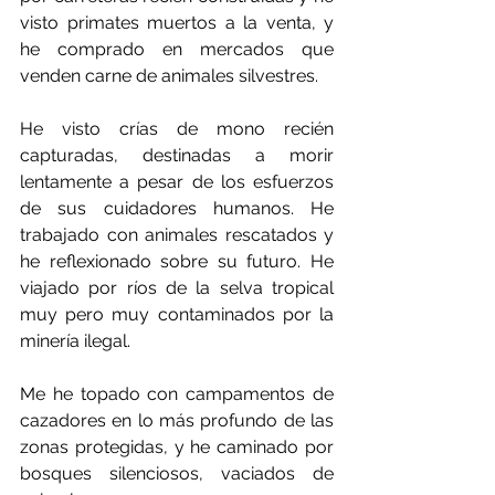
visto primates muertos a la venta, y 
he comprado en mercados que 
venden carne de animales silvestres.
He visto crías de mono recién 
capturadas, destinadas a morir 
lentamente a pesar de los esfuerzos 
de sus cuidadores humanos. He 
trabajado con animales rescatados y 
he reflexionado sobre su futuro. He 
viajado por ríos de la selva tropical 
muy pero muy contaminados por la 
minería ilegal.
Me he topado con campamentos de 
cazadores en lo más profundo de las 
zonas protegidas, y he caminado por 
bosques silenciosos, vaciados de 