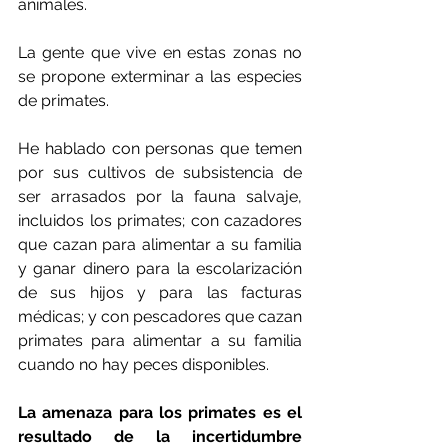
animales.
La gente que vive en estas zonas no 
se propone exterminar a las especies 
de primates.
He hablado con personas que temen 
por sus cultivos de subsistencia de 
ser arrasados por la fauna salvaje, 
incluidos los primates; con cazadores 
que cazan para alimentar a su familia 
y ganar dinero para la escolarización 
de sus hijos y para las facturas 
médicas; y con pescadores que cazan 
primates para alimentar a su familia 
cuando no hay peces disponibles.
La amenaza para los primates es el 
resultado de la incertidumbre 