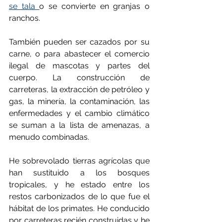
se tala 
o se convierte en granjas o 
ranchos.
También pueden ser cazados por su 
carne, o para abastecer el comercio 
ilegal de mascotas y partes del 
cuerpo. La construcción de 
carreteras, la extracción de petróleo y 
gas, la minería, la contaminación, las 
enfermedades y el cambio climático 
se suman a la lista de amenazas, a 
menudo combinadas.
He sobrevolado tierras agrícolas que 
han sustituido a los bosques 
tropicales, y he estado entre los 
restos carbonizados de lo que fue el 
hábitat de los primates. He conducido 
por carreteras recién construidas y he 