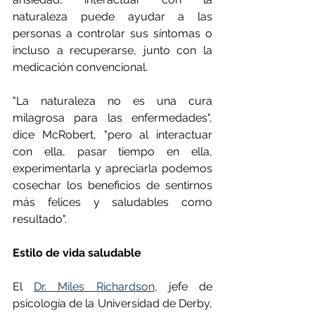
naturaleza puede ayudar a las 
personas a controlar sus síntomas o 
incluso a recuperarse, junto con la 
medicación convencional.
"La naturaleza no es una cura 
milagrosa para las enfermedades", 
dice McRobert, "pero al interactuar 
con ella, pasar tiempo en ella, 
experimentarla y apreciarla podemos 
cosechar los beneficios de sentirnos 
más felices y saludables como 
resultado".
Estilo de vida saludable
El 
Dr. Miles Richardson
, jefe de 
psicología de la Universidad de Derby, 