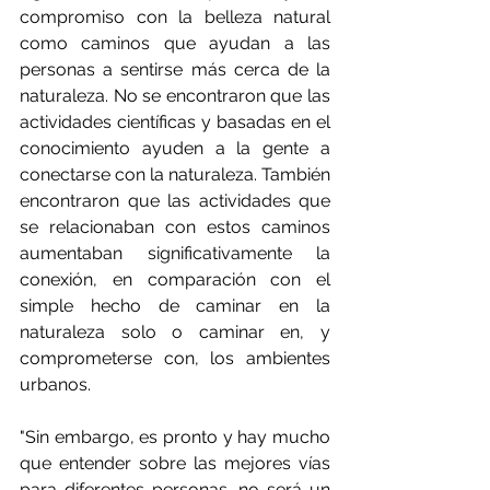
compromiso con la belleza natural 
como caminos que ayudan a las 
personas a sentirse más cerca de la 
naturaleza. No se encontraron que las 
actividades científicas y basadas en el 
conocimiento ayuden a la gente a 
conectarse con la naturaleza. También 
encontraron que las actividades que 
se relacionaban con estos caminos 
aumentaban significativamente la 
conexión, en comparación con el 
simple hecho de caminar en la 
naturaleza solo o caminar en, y 
comprometerse con, los ambientes 
urbanos.
"Sin embargo, es pronto y hay mucho 
que entender sobre las mejores vías 
para diferentes personas, no será un 