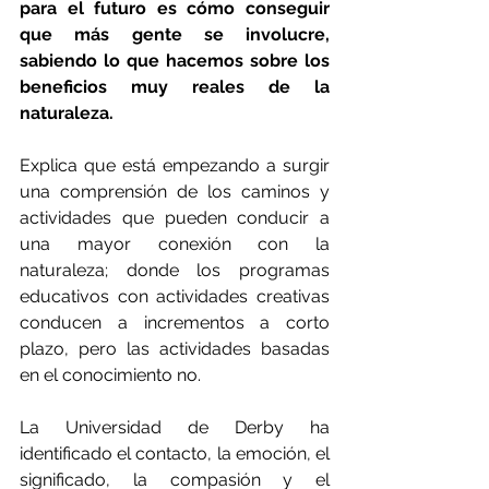
para el futuro es cómo conseguir 
que más gente se involucre, 
sabiendo lo que hacemos sobre los 
beneficios muy reales de la 
naturaleza.
Explica que está empezando a surgir 
una comprensión de los caminos y 
actividades que pueden conducir a 
una mayor conexión con la 
naturaleza; donde los programas 
educativos con actividades creativas 
conducen a incrementos a corto 
plazo, pero las actividades basadas 
en el conocimiento no.
La Universidad de Derby ha 
identificado el contacto, la emoción, el 
significado, la compasión y el 