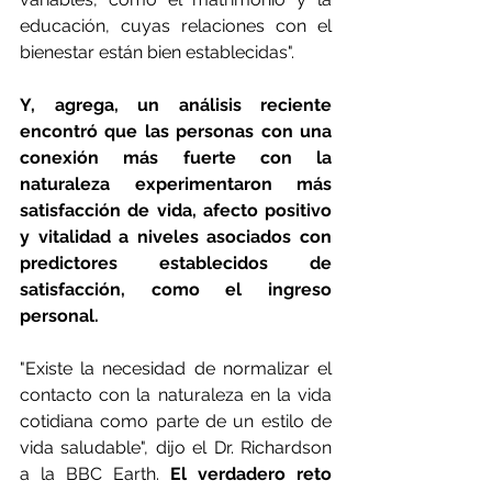
educación, cuyas relaciones con el 
bienestar están bien establecidas".
Y, agrega, un análisis reciente 
encontró que las personas con una 
conexión más fuerte con la 
naturaleza experimentaron más 
satisfacción de vida, afecto positivo 
y vitalidad a niveles asociados con 
predictores establecidos de 
satisfacción, como el ingreso 
personal.
"Existe la necesidad de normalizar el 
contacto con la naturaleza en la vida 
cotidiana como parte de un estilo de 
vida saludable", dijo el Dr. Richardson 
a la BBC Earth. 
El verdadero reto 