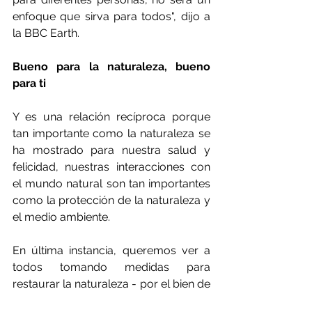
enfoque que sirva para todos", dijo a 
la BBC Earth.
Bueno para la naturaleza, bueno 
para ti
Y es una relación recíproca porque 
tan importante como la naturaleza se 
ha mostrado para nuestra salud y 
felicidad, nuestras interacciones con 
el mundo natural son tan importantes 
como la protección de la naturaleza y 
el medio ambiente.
En última instancia, queremos ver a 
todos tomando medidas para 
restaurar la naturaleza - por el bien de 
la naturaleza y por el nuestro.