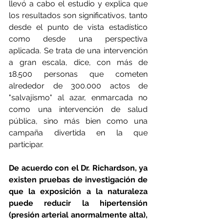
llevó a cabo el estudio y explica que 
los resultados son significativos, tanto 
desde el punto de vista estadístico 
como desde una perspectiva 
aplicada. Se trata de una intervención 
a gran escala, dice, con más de 
18.500 personas que cometen 
alrededor de 300.000 actos de 
"salvajismo" al azar, enmarcada no 
como una intervención de salud 
pública, sino más bien como una 
campaña divertida en la que 
participar.
De acuerdo con el Dr. Richardson, ya 
existen pruebas de investigación de 
que la exposición a la naturaleza 
puede reducir la hipertensión 
(presión arterial anormalmente alta), 