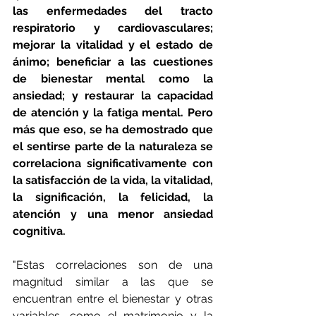
las enfermedades del tracto 
respiratorio y cardiovasculares; 
mejorar la vitalidad y el estado de 
ánimo; beneficiar a las cuestiones 
de bienestar mental como la 
ansiedad; y restaurar la capacidad 
de atención y la fatiga mental. Pero 
más que eso, se ha demostrado que 
el sentirse parte de la naturaleza se 
correlaciona significativamente con 
la satisfacción de la vida, la vitalidad, 
la significación, la felicidad, la 
atención y una menor ansiedad 
cognitiva.
"Estas correlaciones son de una 
magnitud similar a las que se 
encuentran entre el bienestar y otras 
variables, como el matrimonio y la 