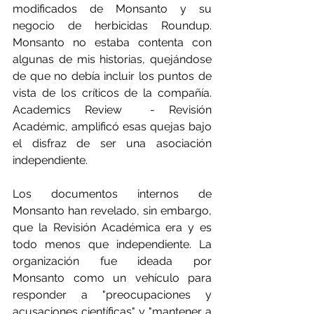
modificados de Monsanto y su 
negocio de herbicidas Roundup. 
Monsanto no estaba contenta con 
algunas de mis historias, quejándose 
de que no debía incluir los puntos de 
vista de los críticos de la compañía. 
Academics Review  - Revisión 
Académic, amplificó esas quejas bajo 
el disfraz de ser una asociación 
independiente.
Los documentos internos de 
Monsanto han revelado, sin embargo, 
que la Revisión Académica era y es 
todo menos que independiente. La 
organización fue ideada por 
Monsanto como un vehículo para 
responder a "preocupaciones y 
acusaciones científicas" y "mantener a 