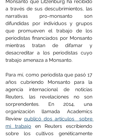
Monsanto que Litzenburg ha recibido 
a través de sus descubrimientos, las 
narrativas pro-monsanto son 
difundidas por individuos y grupos 
que promueven el trabajo de los 
periodistas financiados por Monsanto 
mientras tratan de difamar y 
desacreditar a los periodistas cuyo 
trabajo amenaza a Monsanto.
Para mí, como periodista que pasó 17 
años cubriendo Monsanto para la 
agencia internacional de noticias 
Reuters, las revelaciones no son 
sorprendentes. En 2014, una 
organización llamada Academics 
Review 
publicó dos artículos  sobre 
mi trabajo
 en Reuters escribiendo 
sobre los cultivos genéticamente 