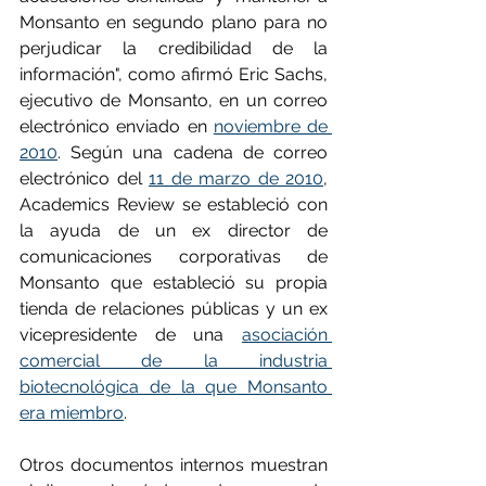
Monsanto en segundo plano para no 
perjudicar la credibilidad de la 
información", como afirmó Eric Sachs, 
ejecutivo de Monsanto, en un correo 
electrónico enviado en 
noviembre de 
2010
. Según una cadena de correo 
electrónico del 
11 de marzo de 2010
, 
Academics Review se estableció con 
la ayuda de un ex director de 
comunicaciones corporativas de 
Monsanto que estableció su propia 
tienda de relaciones públicas y un ex 
vicepresidente de una 
asociación 
comercial de la industria 
biotecnológica de la que Monsanto 
era miembro
.
Otros documentos internos muestran 