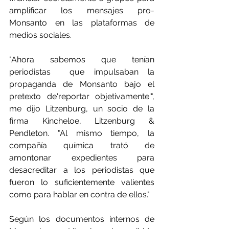
amplificar los mensajes pro-
Monsanto en las plataformas de 
medios sociales.
"Ahora sabemos que tenían 
periodistas  que impulsaban la 
propaganda de Monsanto bajo el 
pretexto de'reportar objetivamente'", 
me dijo Litzenburg, un socio de la 
firma Kincheloe, Litzenburg & 
Pendleton. "Al mismo tiempo, la 
compañía química trató de 
amontonar expedientes para 
desacreditar a los periodistas que 
fueron lo suficientemente valientes 
como para hablar en contra de ellos."
Según los documentos internos de 