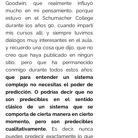
Goodwin, que realmente influyó 
mucho en mi pensamiento, porque 
estuvo en el Schumacher College 
durante los años 90, cuando impartí 
mis cursos allí, y siempre tuvimos 
diálogos muy interesantes en el aula, 
y recuerdo una cosa que dijo, que no 
creo que haya publicado en ningún 
sitio, pero que ha permanecido 
conmigo durante todos estos años:
que para entender un sistema 
complejo no necesitas el poder de 
predicción. O podrías decir que no 
son predecibles en el sentido 
clásico de un sistema que se 
comporta de cierta manera en cierto 
momento, pero son predecibles 
cualitativamente. 
Es decir, nunca 
puedes predecir exactamente lo que 