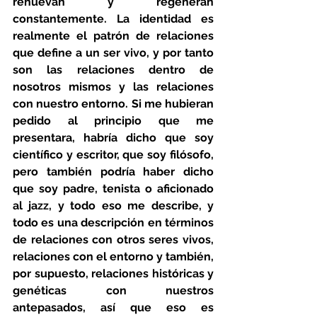
renuevan y regeneran 
constantemente. La identidad es 
realmente el patrón de relaciones 
que define a un ser vivo, y por tanto 
son las relaciones dentro de 
nosotros mismos y las relaciones 
con nuestro entorno. Si me hubieran 
pedido al principio que me 
presentara, habría dicho que soy 
científico y escritor, que soy filósofo, 
pero también podría haber dicho 
que soy padre, tenista o aficionado 
al jazz, y todo eso me describe, y 
todo es una descripción en términos 
de relaciones con otros seres vivos, 
relaciones con el entorno y también, 
por supuesto, relaciones históricas y 
genéticas con nuestros 
antepasados, así que eso es 