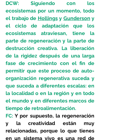
DCW:
 Siguiendo con los 
ecosistemas por un momento, todo 
el trabajo de 
Hollings
 y 
Gunderson
 y 
el ciclo de adaptación que los 
ecosistemas atraviesan, tiene la 
parte de regeneración y la parte de 
destrucción creativa. La liberación 
de la rigidez después de una larga 
fase de crecimiento con el fin de 
permitir que este proceso de auto-
organización regenerativa suceda y 
que suceda a diferentes escalas: en 
la localidad o en la región y en todo 
el mundo y en diferentes marcos de 
tiempo de retroalimentación. 
FC:
Y por supuesto, la regeneración 
y la creatividad están muy 
relacionadas, porque lo que tienes 
en un sistema vivo es una red de 