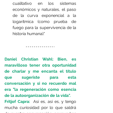
cualitativo en los sistemas 
económicos y naturales, el paso 
de la curva exponencial a la 
logarítmica (como prueba de 
fuego para la supervivencia de la 
historia humana)." 
Daniel Christian Wahl: Bien, es 
maravilloso tener otra oportunidad 
de charlar y me encanta el título 
que sugeriste para esta 
conversación y si no recuerdo mal 
era "la regeneración como esencia 
de la autoorganización de la vida".
Fritjof Capra: 
 Así es, así es, y tengo 
mucha curiosidad por lo que saldrá 