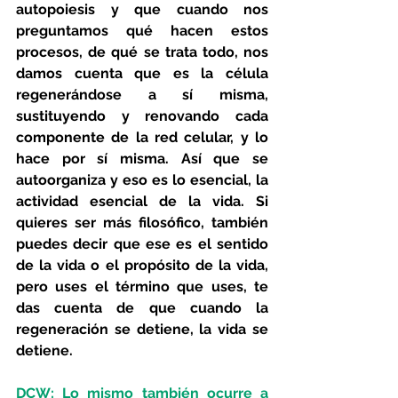
autopoiesis y que cuando nos 
preguntamos qué hacen estos 
procesos, de qué se trata todo, nos 
damos cuenta que es la célula 
regenerándose a sí misma, 
sustituyendo y renovando cada 
componente de la red celular, y lo 
hace por sí misma. Así que se 
autoorganiza y eso es lo esencial, la 
actividad esencial de la vida. Si 
quieres ser más filosófico, también 
puedes decir que ese es el sentido 
de la vida o el propósito de la vida, 
pero uses el término que uses, te 
das cuenta de que cuando la 
regeneración se detiene, la vida se 
detiene.
DCW: Lo mismo también ocurre a 