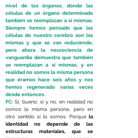
nivel de los órganos, donde las 
células de un órgano determinado 
también se reemplazan a sí mismas. 
Siempre hemos pensado que las 
células de nuestro cerebro son las 
mismas y que se van reduciendo, 
pero ahora la neurociencia de 
vanguardia demuestra que también 
se reemplazan a sí mismas, y en 
realidad no somos la misma persona 
que éramos hace seis años y nos 
hemos regenerado varias veces 
desde entonces. 
FC:
 Sí, bueno, sí y no, en realidad no 
somos la misma persona, pero en 
otro sentido sí lo somos. Porque 
la 
identidad no depende de las 
estructuras materiales, que se 