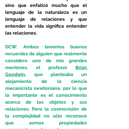
sino que enfatizó mucho que el 
lenguaje de la naturaleza es un 
lenguaje de relaciones y que 
entender la vida significa entender 
las relaciones. 
DCW: Ambos tenemos buenos 
recuerdos de alguien que realmente 
considero uno de mis grandes 
mentores, el profesor 
Brian 
Goodwin
, que planteaba un 
alejamiento de la ciencia 
mecanicista newtoniana, por lo que 
lo importante es el conocimiento 
acerca de los objetos y sus 
relaciones. Pero la cosmovisión de 
la complejidad no sólo reconoce 
que somos propiedades 