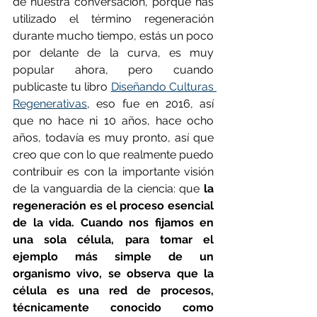
de nuestra conversación, porque has 
utilizado el término regeneración 
durante mucho tiempo, estás un poco 
por delante de la curva, es muy 
popular ahora, pero cuando 
publicaste tu libro 
Diseñando Culturas 
Regenerativas
, eso fue en 2016, así 
que no hace ni 10 años, hace ocho 
años, todavía es muy pronto, así que 
creo que con lo que realmente puedo 
contribuir es con la importante visión 
de la vanguardia de la ciencia: que 
la 
regeneración es el proceso esencial 
de la vida. Cuando nos fijamos en 
una sola célula, para tomar el 
ejemplo más simple de un 
organismo vivo, se observa que la 
célula es una red de procesos, 
técnicamente conocido como 