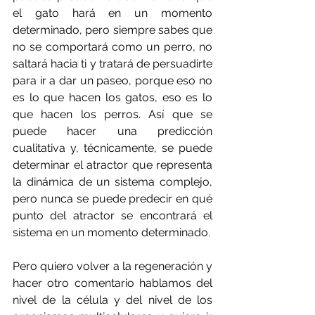
el gato hará en un momento 
determinado, pero siempre sabes que 
no se comportará como un perro, no 
saltará hacia ti y tratará de persuadirte 
para ir a dar un paseo, porque eso no 
es lo que hacen los gatos, eso es lo 
que hacen los perros. Así que se 
puede hacer una predicción 
cualitativa y, técnicamente, se puede 
determinar el atractor que representa 
la dinámica de un sistema complejo, 
pero nunca se puede predecir en qué 
punto del atractor se encontrará el 
sistema en un momento determinado.
Pero quiero volver a la regeneración y 
hacer otro comentario hablamos del 
nivel de la célula y del nivel de los 