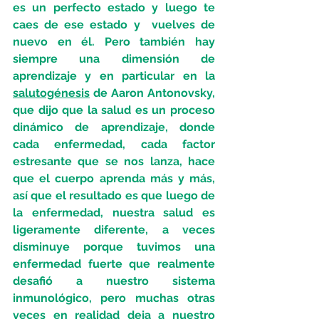
es un perfecto estado y luego te 
caes de ese estado y  vuelves de 
nuevo en él. Pero también hay 
siempre una dimensión de 
aprendizaje y en particular en la 
salutogénesis
 de Aaron Antonovsky,  
que dijo que la salud es un proceso 
dinámico de aprendizaje, donde 
cada enfermedad, cada factor 
estresante que se nos lanza, hace 
que el cuerpo aprenda más y más, 
así que el resultado es que luego de 
la enfermedad, nuestra salud es 
ligeramente diferente, a veces 
disminuye porque tuvimos una 
enfermedad fuerte que realmente 
desafió a nuestro sistema 
inmunológico, pero muchas otras 
veces en realidad deja a nuestro 