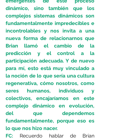
emergentes de este proceso 
dinámico, sino también que los 
complejos sistemas dinámicos son 
fundamentalmente impredecibles e 
incontrolables y nos invita a una 
nueva forma de relacionarnos que 
Brian llamó el cambio de la 
predicción y el control a la 
participación adecuada. Y de nuevo 
para mí, esto está muy vinculado a 
la noción de lo que sería una cultura 
regenerativa, cómo nosotros, como 
seres humanos, individuos y 
colectivos, encajaríamos en este 
complejo dinámico en evolución, 
del que dependemos 
fundamentalmente, porque eso es 
lo que nos hizo nacer. 
FC:
Recuerdo hablar de Brian 