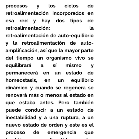
procesos y los ciclos de 
retroalimentación incorporados en 
esa red y hay dos tipos de 
retroalimentación: la 
retroalimentación de auto-equilibrio 
y la retroalimentación de auto-
amplificación, así que la mayor parte 
del tiempo un organismo vivo se 
equilibrará a sí mismo y 
permanecerá en un estado de 
homeostasis, en un equilibrio 
dinámico y cuando se regenera se 
renovará más o menos al estado en 
que estaba antes. Pero también 
puede conducir a un estado de 
inestabilidad y a una ruptura, a un 
nuevo estado de orden y este es el 
proceso de emergencia que 