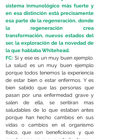
sistema inmunológico más fuerte y 
en esa distinción está precisamente 
esa parte de la regeneración, donde 
la regeneración crea 
transformación, nuevos estados del 
ser, la exploración de la novedad de 
la que hablaba Whitehead.
FC:
Si y ese es un muy buen ejemplo. 
La salud es un muy buen ejemplo 
porque todos tenemos la experiencia 
de estar bien o estar enfermos. Y es 
bien sabido que las personas que 
pasan por una enfermedad grave y 
salen de ella, se sentiran mas 
saludables de lo que estaban antes 
porque han hecho cambios en sus 
vidas o cambios en el organismo 
fisico, que son beneficiosos y que 