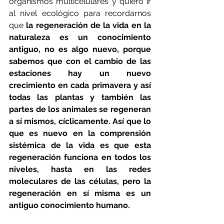
organismos multicelulares y quiero ir 
al nivel ecológico para recordarnos 
que 
la regeneración de la vida en la 
naturaleza es un conocimiento 
antiguo, no es algo nuevo, porque 
sabemos que con el cambio de las 
estaciones hay un nuevo 
crecimiento en cada primavera y así 
todas las plantas y también las 
partes de los animales se regeneran 
a sí mismos, cíclicamente. Así que lo 
que es nuevo en la comprensión 
sistémica de la vida es que esta 
regeneración funciona en todos los 
niveles, hasta en las redes 
moleculares de las células, pero la 
regeneración en sí misma es un 
antiguo conocimiento humano.