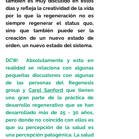
también es muy discutido en estos 
días y refleja la creatividad de la vida 
por lo que la regeneración no es 
siempre regenerar el status quo, 
sino que también puede ser la 
creación de un nuevo estado de 
orden, un nuevo estado del sistema. 
DCW:  Absolutamente y esto en 
realidad se relaciona con algunas 
pequeñas discusiones con algunas 
de las personas del Regenesis 
group y 
Carol Sanford
 que tienen 
una gran parte de la práctica de 
desarrollo regenerativo que se han 
desarrollado más de 25 - 30 años, 
pero donde no coincido con ellos es 
que su percepción de la salud es 
una percepción patogénica. La salud 