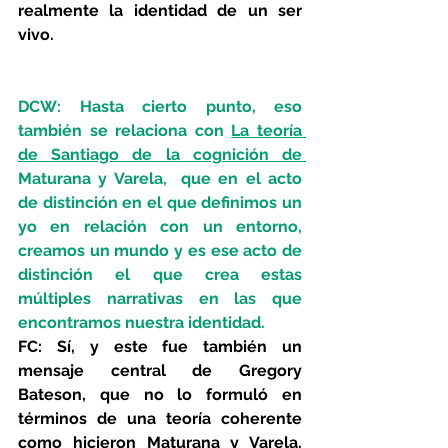
realmente la identidad de un ser 
vivo.
DCW: Hasta cierto punto, eso 
también se relaciona con 
La teoría 
de Santiago de la cognición
 de 
Maturana y Varela,  que en el acto 
de distinción en el que definimos un 
yo en relación con un entorno, 
creamos un mundo y es ese acto de 
distinción el que crea estas 
múltiples narrativas en las que 
encontramos nuestra identidad. 
FC: Sí, y este fue también un 
mensaje central de Gregory 
Bateson, que no lo formuló en 
términos de una teoría coherente 
como hicieron Maturana y Varela, 