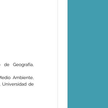
 de Geografía, 
edio Ambiente, 
 Universidad de 