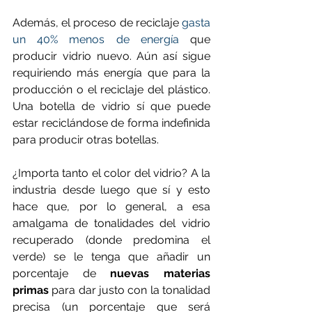
Además, el proceso de reciclaje 
gasta 
un 40% menos de energía
 que 
producir vidrio nuevo. Aún así sigue 
requiriendo más energía que para la 
producción o el reciclaje del plástico. 
Una botella de vidrio sí que puede 
estar reciclándose de forma indefinida 
para producir otras botellas.
¿Importa tanto el color del vidrio? A la 
industria desde luego que sí y esto 
hace que, por lo general, a esa 
amalgama de tonalidades del vidrio 
recuperado (donde predomina el 
verde) se le tenga que añadir un 
porcentaje de 
nuevas materias 
primas
 para dar justo con la tonalidad 
precisa (un porcentaje que será 