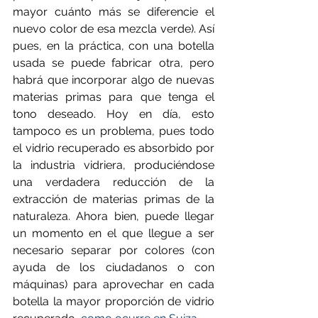
mayor cuánto más se diferencie el 
nuevo color de esa mezcla verde). Así 
pues, en la práctica, con una botella 
usada se puede fabricar otra, pero 
habrá que incorporar algo de nuevas 
materias primas para que tenga el 
tono deseado. Hoy en día, esto 
tampoco es un problema, pues todo 
el vidrio recuperado es absorbido por 
la industria vidriera, produciéndose 
una verdadera reducción de la 
extracción de materias primas de la 
naturaleza. Ahora bien, puede llegar 
un momento en el que llegue a ser 
necesario separar por colores (con 
ayuda de los ciudadanos o con 
máquinas) para aprovechar en cada 
botella la mayor proporción de vidrio 