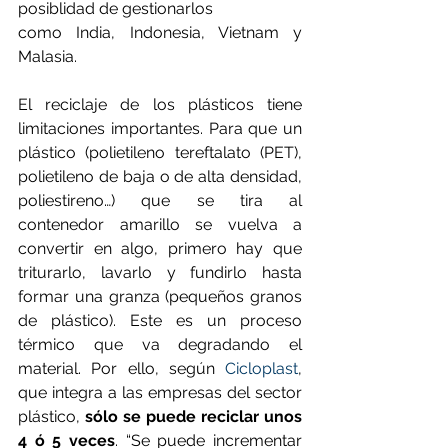
posiblidad de gestionarlos
como India, Indonesia, Vietnam y 
Malasia.
El reciclaje de los plásticos tiene 
limitaciones importantes. Para que un 
plástico (polietileno tereftalato (PET), 
polietileno de baja o de alta densidad, 
poliestireno…) que se tira al 
contenedor amarillo se vuelva a 
convertir en algo, primero hay que 
triturarlo, lavarlo y fundirlo hasta 
formar una granza (pequeños granos 
de plástico). Este es un proceso 
térmico que va degradando el 
material. Por ello, según 
Cicloplast
, 
que integra a las empresas del sector 
plástico, 
sólo se puede reciclar unos 
4 ó 5 veces
. “Se puede incrementar 