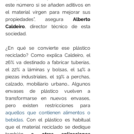
este número si se añaden aditivos en 
el material virgen para mejorar sus 
propiedades”, asegura 
Alberto 
Caldeiro
, director técnico de esta 
sociedad.
¿En qué se convierte ese plástico 
reciclado? Como explica Caldeiro, el 
26% va destinado a fabricar tuberías, 
el 22% a láminas y bolsas, el 14% a 
piezas industriales, el 19% a perchas, 
calzado, mobiliario urbano… Algunos 
envases de plástico vuelven a 
transformarse en nuevos envases, 
pero existen restricciones para 
aquellos que contienen alimentos o 
bebidas
. Con el plástico es habitual 
que el material reciclado se dedique 