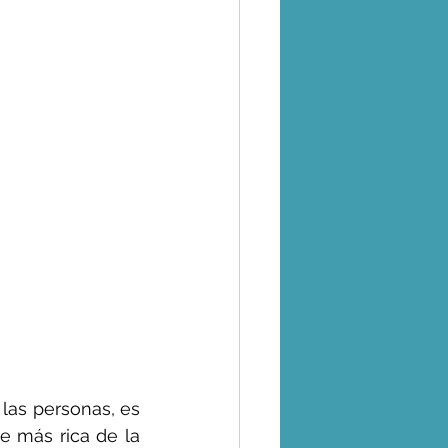
 las personas, es 
e más rica de la 