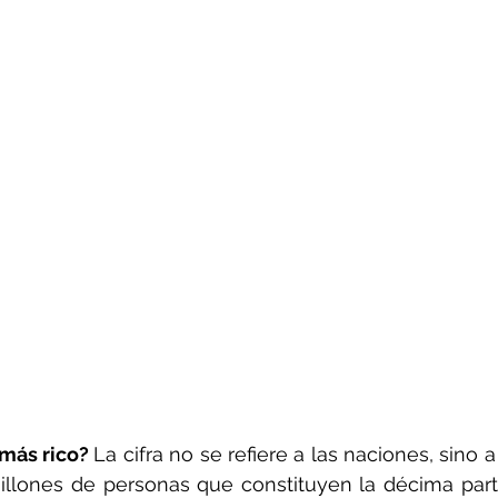
más rico? 
La cifra no se refiere a las naciones, sino a
millones de personas que constituyen la décima part