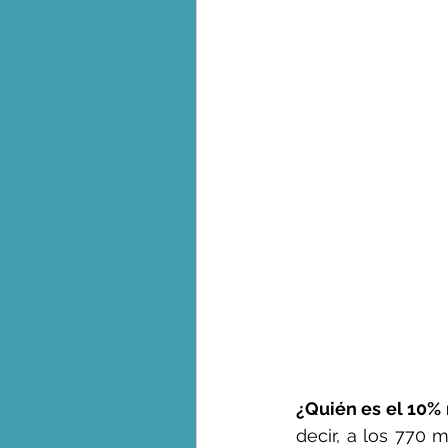
¿Quién es el 10% 
decir, a los 770 