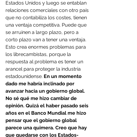
Estados Unidos y luego se entablan 
relaciones comerciales con otro país 
que no contabiliza los costes, tienen 
una ventaja competitiva. Puede que 
se arruinen a largo plazo, pero a 
corto plazo van a tener una ventaja. 
Esto crea enormes problemas para 
los librecambistas, porque la 
respuesta al problema es tener un 
arancel para proteger la industria 
estadounidense. 
En un momento 
dado me habría inclinado por 
avanzar hacia un gobierno global. 
No sé qué me hizo cambiar de 
opinión. Quizá el haber pasado seis 
años en el Banco Mundial me hizo 
pensar que el gobierno global 
parece una quimera. Creo que hay 
que quedarse con los Estados-