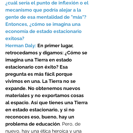
¿cuál sería el punto de inflexión o el 
mecanismo que podría alejar a la 
gente de esa mentalidad de "más"? 
Entonces, ¿cómo se imagina una 
economía de estado estacionario 
exitosa? 
Herman Daly: 
En primer lugar, 
retrocedamos y digamos: ¿Cómo se 
imagina una Tierra en estado 
estacionario con éxito? Esa 
pregunta es más fácil porque 
vivimos en una. La Tierra no se 
expande. No obtenemos nuevos 
materiales y no exportamos cosas 
al espacio. Así que tienes una Tierra 
en estado estacionario, y si no 
reconoces eso, bueno, hay un 
problema de educación
. Pero, de 
nuevo, hay una ética heroica y una 