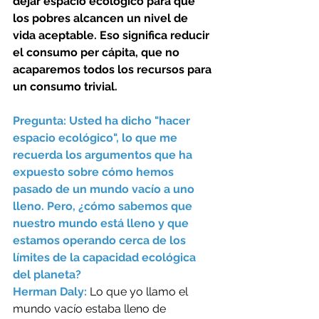
dejar espacio ecológico para que 
los pobres alcancen un nivel de 
vida aceptable. Eso significa reducir 
el consumo per cápita, que no 
acaparemos todos los recursos para 
un consumo trivial.
Pregunta: Usted ha dicho "hacer 
espacio ecológico", lo que me 
recuerda los argumentos que ha 
expuesto sobre cómo hemos 
pasado de un mundo vacío a uno 
lleno. Pero, ¿cómo sabemos que 
nuestro mundo está lleno y que 
estamos operando cerca de los 
límites de la capacidad ecológica 
del planeta? 
Herman Daly: 
Lo que yo llamo el 
mundo vacío estaba lleno de 