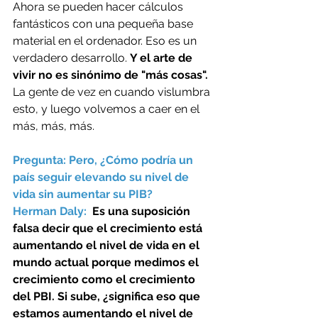
Ahora se pueden hacer cálculos 
fantásticos con una pequeña base 
material en el ordenador. Eso es un 
verdadero desarrollo. 
Y el arte de 
vivir no es sinónimo de "más cosas". 
La gente de vez en cuando vislumbra 
esto, y luego volvemos a caer en el 
más, más, más.
Pregunta: Pero, ¿Cómo podría un 
país seguir elevando su nivel de 
vida sin aumentar su PIB? 
Herman Daly:  
Es una suposición 
falsa decir que el crecimiento está 
aumentando el nivel de vida en el 
mundo actual porque medimos el 
crecimiento como el crecimiento 
del PBI. Si sube, ¿significa eso que 
estamos aumentando el nivel de 