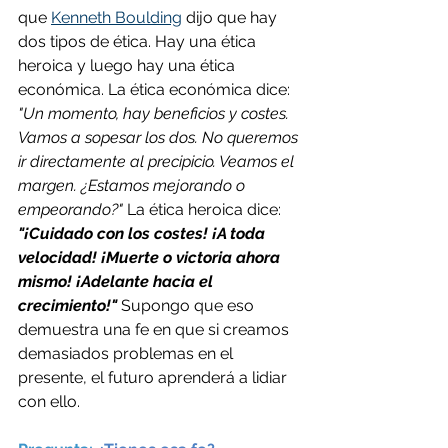
que 
Kenneth Boulding
 dijo que hay 
dos tipos de ética. Hay una ética 
heroica y luego hay una ética 
económica. La ética económica dice: 
"Un momento, hay beneficios y costes. 
Vamos a sopesar los dos. No queremos 
ir directamente al precipicio. Veamos el 
margen. ¿Estamos mejorando o 
empeorando?"
 La ética heroica dice: 
"¡Cuidado con los costes! ¡A toda 
velocidad! ¡Muerte o victoria ahora 
mismo! ¡Adelante hacia el 
crecimiento!"
Supongo que eso 
demuestra una fe en que si creamos 
demasiados problemas en el 
presente, el futuro aprenderá a lidiar 
con ello.