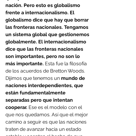
nación. Pero esto es globalismo 
frente a internacionalismo. El 
globalismo dice que hay que borrar 
las fronteras nacionales. Tengamos 
un sistema global que gestionemos 
globalmente. El internacionalismo 
dice que las fronteras nacionales 
son importantes, pero no son lo 
más importante.
 Esta fue la filosofía 
de los acuerdos de Bretton Woods. 
Dijimos que tenemos un
 mundo de 
naciones interdependientes, que 
están fundamentalmente 
separadas pero que intentan 
cooperar. 
Ese es el modelo con el 
que nos quedamos. Así que el mejor 
camino a seguir es que las naciones 
traten de avanzar hacia un estado 