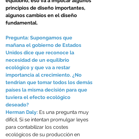
equilibrio, eso va a implicar algunos 
principios de diseño importantes, 
algunos cambios en el diseño 
fundamental.
Pregunta: Supongamos que 
mañana el gobierno de Estados 
Unidos dice que reconoce la 
necesidad de un equilibrio 
ecológico y que va a restar 
importancia al crecimiento. ¿No 
tendrían que tomar todos los demás 
países la misma decisión para que 
tuviera el efecto ecológico 
deseado? 
Herman Daly: 
Es una pregunta muy 
difícil. Si se intentan promulgar leyes 
para contabilizar los costes 
ecológicos de su producción en 