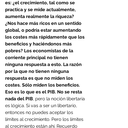
es: ¿el crecimiento, tal como se 
practica y se mide actualmente, 
aumenta realmente la riqueza? 
¿Nos hace más ricos en un sentido 
global, o podría estar aumentando 
los costes más rápidamente que los 
beneficios y haciéndonos más 
pobres? Los economistas de la 
corriente principal no tienen 
ninguna respuesta a esto. La razón 
por la que no tienen ninguna 
respuesta es que no miden los 
costes. Sólo miden los beneficios. 
Eso es lo que es el PIB. No se resta 
nada del PIB
, pero la noción libertaria 
es lógica. Si vas a ser un libertario, 
entonces no puedes aceptar los 
límites al crecimiento. Pero los límites 
al crecimiento están ahí. Recuerdo 