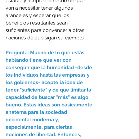
estable y acepten el hecho de que 
van a necesitar tener algunos 
aranceles y esperar que los 
beneficios resultantes sean 
suficientes para convencer a otras 
naciones de que sigan su ejemplo.
Pregunta: Mucho de lo que estás 
hablando tiene que ver con 
conseguir que la humanidad -desde 
los individuos hasta las empresas y 
los gobiernos- acepte la idea de 
tener "suficiente" y de que limitar la 
capacidad de buscar "más" es algo 
bueno. Estas ideas son básicamente 
anatema para la sociedad 
occidental moderna y, 
especialmente, para ciertas 
nociones de libertad. Entonces, 