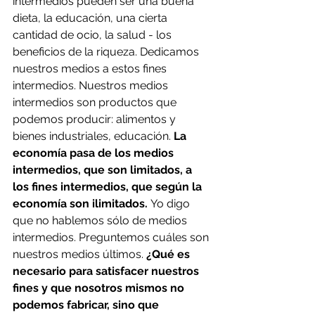
intermedios pueden ser una buena 
dieta, la educación, una cierta 
cantidad de ocio, la salud - los 
beneficios de la riqueza. Dedicamos 
nuestros medios a estos fines 
intermedios. Nuestros medios 
intermedios son productos que 
podemos producir: alimentos y 
bienes industriales, educación. 
La 
economía pasa de los medios 
intermedios, que son limitados, a 
los fines intermedios, que según la 
economía son ilimitados. 
Yo digo 
que no hablemos sólo de medios 
intermedios. Preguntemos cuáles son 
nuestros medios últimos. 
¿Qué es 
necesario para satisfacer nuestros 
fines y que nosotros mismos no 
podemos fabricar, sino que 