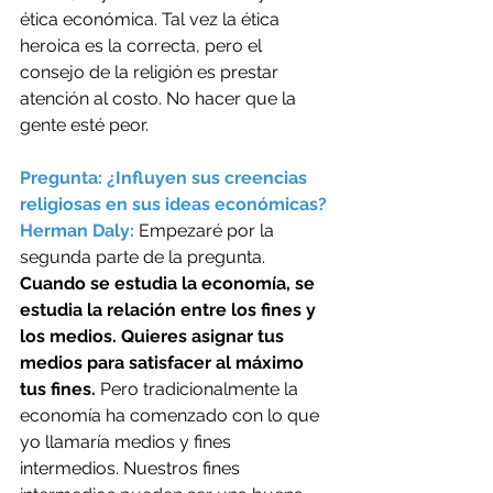
ética económica. Tal vez la ética 
heroica es la correcta, pero el 
consejo de la religión es prestar 
atención al costo. No hacer que la 
gente esté peor.
Pregunta: ¿Influyen sus creencias 
religiosas en sus ideas económicas? 
Herman Daly: 
Empezaré por la 
segunda parte de la pregunta.
Cuando se estudia la economía, se 
estudia la relación entre los fines y 
los medios. Quieres asignar tus 
medios para satisfacer al máximo 
tus fines. 
Pero tradicionalmente la 
economía ha comenzado con lo que 
yo llamaría medios y fines 
intermedios. Nuestros fines 