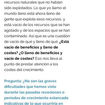
recursos naturales que no habían 
sido explotados. Lo que yo llamo el 
mundo lleno está ahora lleno de 
gente que explota esos recursos, y 
está vacío de los recursos que se han 
agotado y de los espacios que se han 
contaminado. Así que es una cuestión 
de vacío de qué y lleno de qué. 
¿Está 
vacío de beneficios y lleno de 
costes? ¿O lleno de beneficios y 
vacío de costes?
 Eso nos lleva al 
punto de prestar atención a los 
costes del crecimiento.
Pregunta: ¿No son las graves 
dificultades que hemos visto 
durante las pasadas recesiones o 
períodos de crecimiento estancado 
indicativas de lo que ocurriría en 