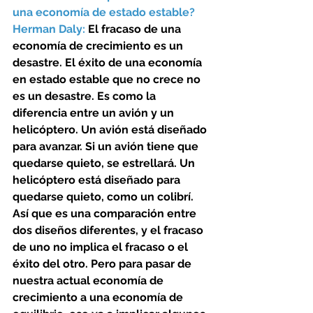
una economía de estado estable? 
Herman Daly: 
El fracaso de una 
economía de crecimiento es un 
desastre. El éxito de una economía 
en estado estable que no crece no 
es un desastre. Es como la 
diferencia entre un avión y un 
helicóptero. Un avión está diseñado 
para avanzar. Si un avión tiene que 
quedarse quieto, se estrellará. Un 
helicóptero está diseñado para 
quedarse quieto, como un colibrí. 
Así que es una comparación entre 
dos diseños diferentes, y el fracaso 
de uno no implica el fracaso o el 
éxito del otro. Pero para pasar de 
nuestra actual economía de 
crecimiento a una economía de 