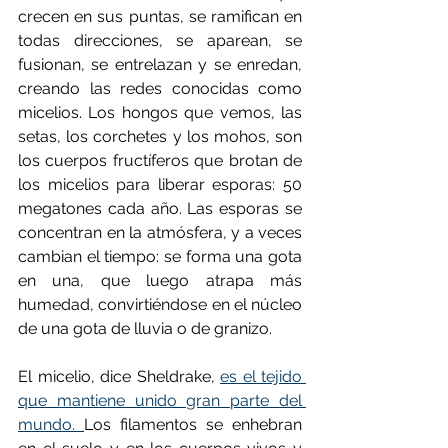
crecen en sus puntas, se ramifican en 
todas direcciones, se aparean, se 
fusionan, se entrelazan y se enredan, 
creando las redes conocidas como 
micelios. Los hongos que vemos, las 
setas, los corchetes y los mohos, son 
los cuerpos fructíferos que brotan de 
los micelios para liberar esporas: 50 
megatones cada año. Las esporas se 
concentran en la atmósfera, y a veces 
cambian el tiempo: se forma una gota 
en una, que luego atrapa más 
humedad, convirtiéndose en el núcleo 
de una gota de lluvia o de granizo.
El micelio, dice Sheldrake, 
es el tejido 
que mantiene unido gran parte del 
mundo. 
Los filamentos se enhebran 