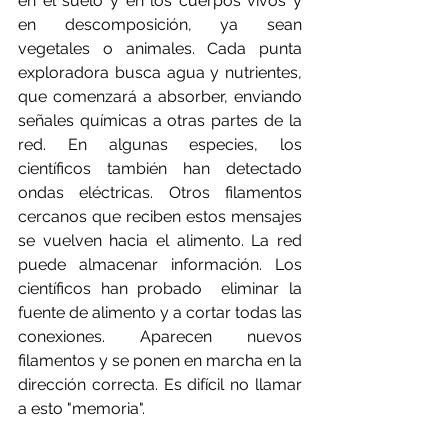
en el suelo y en los cuerpos vivos y 
en descomposición, ya sean 
vegetales o animales. Cada punta 
exploradora busca agua y nutrientes, 
que comenzará a absorber, enviando 
señales químicas a otras partes de la 
red. En algunas especies, los 
científicos también han detectado 
ondas eléctricas. Otros filamentos 
cercanos que reciben estos mensajes 
se vuelven hacia el alimento. La red 
puede almacenar información. Los 
científicos han probado  eliminar la 
fuente de alimento y a cortar todas las 
conexiones. Aparecen nuevos 
filamentos y se ponen en marcha en la 
dirección correcta. Es difícil no llamar 
a esto "memoria".