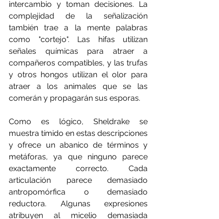
intercambio y toman decisiones. La 
complejidad de la señalización 
también trae a la mente palabras 
como "cortejo". Las hifas utilizan 
señales químicas para atraer a 
compañeros compatibles, y las trufas 
y otros hongos utilizan el olor para 
atraer a los animales que se las 
comerán y propagarán sus esporas.
Como es lógico, Sheldrake se 
muestra tímido en estas descripciones 
y ofrece un abanico de términos y 
metáforas, ya que ninguno parece 
exactamente correcto. Cada 
articulación parece demasiado 
antropomórfica o demasiado 
reductora. Algunas expresiones 
atribuyen al micelio demasiada 