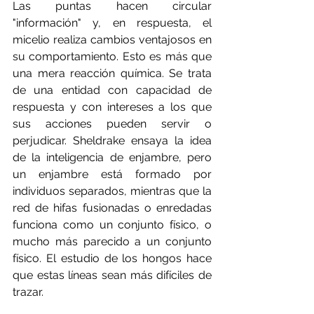
Las puntas hacen circular 
"información" y, en respuesta, el 
micelio realiza cambios ventajosos en 
su comportamiento. Esto es más que 
una mera reacción química. Se trata 
de una entidad con capacidad de 
respuesta y con intereses a los que 
sus acciones pueden servir o 
perjudicar. Sheldrake ensaya la idea 
de la inteligencia de enjambre, pero 
un enjambre está formado por 
individuos separados, mientras que la 
red de hifas fusionadas o enredadas 
funciona como un conjunto físico, o 
mucho más parecido a un conjunto 
físico. El estudio de los hongos hace 
que estas líneas sean más difíciles de 
trazar.