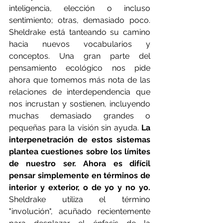
inteligencia, elección o incluso 
sentimiento; otras, demasiado poco. 
Sheldrake está tanteando su camino 
hacia nuevos vocabularios y 
conceptos. Una gran parte del 
pensamiento ecológico nos pide 
ahora que tomemos más nota de las 
relaciones de interdependencia que 
nos incrustan y sostienen, incluyendo 
muchas demasiado grandes o 
pequeñas para la visión sin ayuda. 
La 
interpenetración de estos sistemas 
plantea cuestiones sobre los límites 
de nuestro ser. Ahora es difícil 
pensar simplemente en términos de 
interior y exterior, o de yo y no yo.
Sheldrake utiliza el término 
"involución", acuñado recientemente 