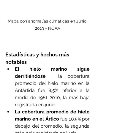
Mapa con anomalías climáticas en Junio 
2019 - NOAA
Estadísticas y hechos más 
notables
El hielo marino sigue 
derritiéndose
 : la cobertura 
promedio del hielo marino en la 
Antártida fue 8,5% inferior a la 
media de 1981-2010, la más baja 
registrada en junio. 
La cobertura promedio de hielo 
marino en el Ártico
 fue 10.5% por 
debajo del promedio, la segunda 