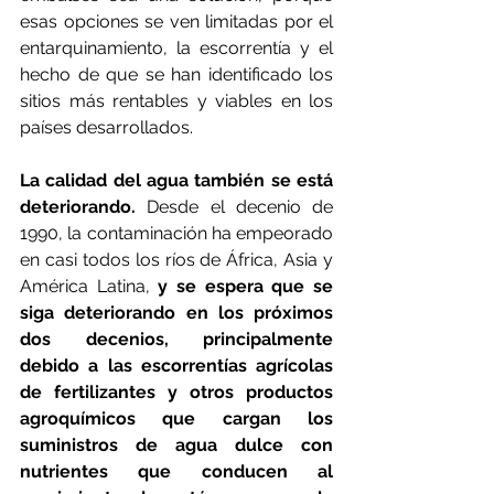
esas opciones se ven limitadas por el 
entarquinamiento, la escorrentía y el 
hecho de que se han identificado los 
sitios más rentables y viables en los 
países desarrollados.
La calidad del agua también se está 
deteriorando.
 Desde el decenio de 
1990, la contaminación ha empeorado 
en casi todos los ríos de África, Asia y 
América Latina, 
y se espera que se 
siga deteriorando en los próximos 
dos decenios, principalmente 
debido a las escorrentías agrícolas 
de fertilizantes y otros productos 
agroquímicos que cargan los 
suministros de agua dulce con 
nutrientes que conducen al 