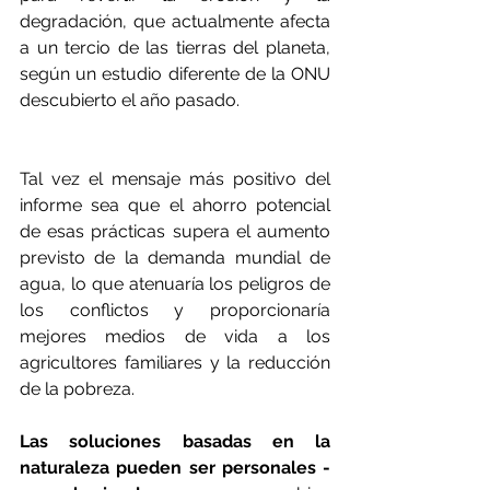
degradación, que actualmente afecta 
a un tercio de las tierras del planeta, 
según un estudio diferente de la ONU 
descubierto el año pasado.
Tal vez el mensaje más positivo del 
informe sea que el ahorro potencial 
de esas prácticas supera el aumento 
previsto de la demanda mundial de 
agua, lo que atenuaría los peligros de 
los conflictos y proporcionaría 
mejores medios de vida a los 
agricultores familiares y la reducción 
de la pobreza.
Las soluciones basadas en la 
naturaleza pueden ser personales -