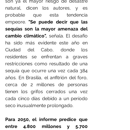
son ya el mayor riesgo de desastre 
natural, dicen los autores, y es 
probable que esta tendencia 
empeore.
 "Se puede decir que las 
sequías son la mayor amenaza del 
cambio climático", 
señala. El desafío 
ha sido más evidente este año en 
Ciudad del Cabo, donde los 
residentes se enfrentan a graves 
restricciones como resultado de una 
sequía que ocurre una vez cada 384 
años. En Brasilia, el anfitrión del foro, 
cerca de 2 millones de personas 
tienen los grifos cerrados una vez 
cada cinco días debido a un período 
seco inusualmente prolongado.
Para 2050, el informe predice que 
entre 4.800 millones y 5.700 