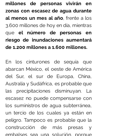
millones de personas vivirán en 
zonas con escasez de agua durante 
al menos un mes al año
, frente a los 
3.600 millones de hoy en día, mientras 
que
 el número de personas en 
riesgo de inundaciones aumentará 
de 1.200 millones a 1.600 millones.
En los cinturones de sequía que 
abarcan México, el oeste de América 
del Sur, el sur de Europa, China, 
Australia y Sudáfrica, es probable que 
las precipitaciones disminuyan. La 
escasez no puede compensarse con 
los suministros de agua subterránea, 
un tercio de los cuales ya están en 
peligro. Tampoco es probable que la 
construcción de más presas y 
embalses sea una solución, porque 