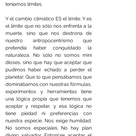
teníamos límites.
Y el cambio climático ES el límite. Y es 
el límite que no sólo nos enfrenta a la 
muerte, sino que nos destrona de 
nuestro antropocentrismo que 
pretendía haber conquistado la 
naturaleza. No sólo no somos mini 
dioses, sino que hay que aceptar que 
pudimos haber echado a perder el 
planeta!. Que lo que pensábamos que 
dominábamos con nuestras fórmulas, 
experimentos y herramientas tiene 
una lógica propia que tenemos que 
aceptar y respetar, y esa lógica no 
tiene piedad ni preferencias con 
nuestra especie. Nos exige humildad. 
No somos especiales. No hay plan 
divino salvador. Entonces aceptar el 