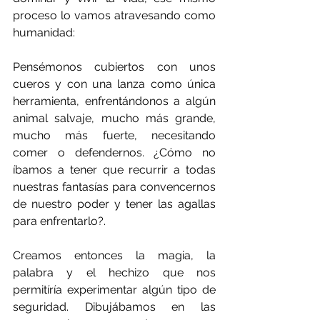
proceso lo vamos atravesando como 
humanidad: 
Pensémonos cubiertos con unos 
cueros y con una lanza como única 
herramienta, enfrentándonos a algún 
animal salvaje, mucho más grande, 
mucho más fuerte, necesitando 
comer o defendernos. ¿Cómo no 
íbamos a tener que recurrir a todas 
nuestras fantasías para convencernos 
de nuestro poder y tener las agallas 
para enfrentarlo?. 
Creamos entonces la magia, la 
palabra y el hechizo que nos 
permitíría experimentar algún tipo de 
seguridad. Dibujábamos en las 