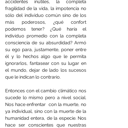
accidentes inútiles, la completa 
fragilidad de la vida, la impotencia no 
sólo del individuo común sino de los 
más poderosos, ¿qué confort 
podemos tener? ¿Qué haría el 
individuo promedio con la completa 
consciencia de su absurdidad? Armó 
su ego para, justamente, poner entre 
él y lo hechos algo que le permita 
ignorarlos, fantasear con su lugar en 
el mundo, dejar de lado los sucesos 
que le indican lo contrario.
Entonces con el cambio climático nos 
sucede lo mismo pero a nivel social. 
Nos hace enfrentar  con la muerte, no 
ya individual, sino con la muerte de la 
humanidad entera, de la especie. Nos 
hace ser conscientes que nuestras 