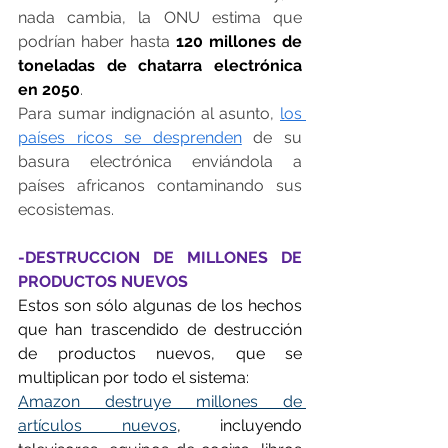
nada cambia, la ONU estima que 
podrían haber hasta 
120 millones de 
toneladas de chatarra electrónica 
en 2050
.
Para sumar indignación al asunto, 
los 
países ricos se desprenden
 de su 
basura electrónica enviándola a 
países africanos contaminando sus 
ecosistemas.
-DESTRUCCION DE MILLONES DE 
PRODUCTOS NUEVOS 
Estos son sólo algunas de los hechos 
que han trascendido de destrucción 
de productos nuevos, que se 
multiplican por todo el sistema:
Amazon destruye millones de 
artículos nuevos
, incluyendo 