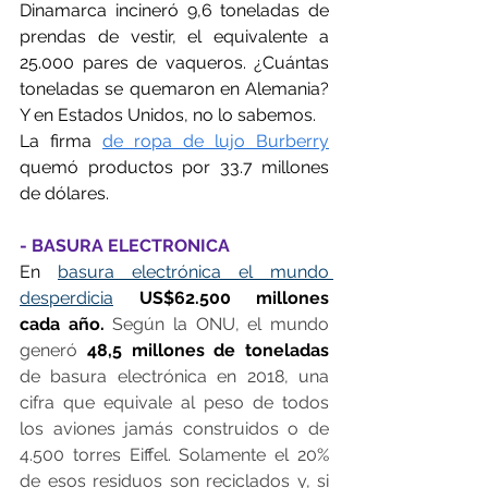
Dinamarca incineró 9,6 toneladas de 
prendas de vestir, el equivalente a 
25.000 pares de vaqueros. ¿Cuántas 
toneladas se quemaron en Alemania? 
Y en Estados Unidos, no lo sabemos.
La firma 
de ropa de lujo Burberry
quemó productos por 33.7 millones 
de dólares.
- BASURA ELECTRONICA
En 
basura electrónica el mundo 
desperdicia
 US$62.500 millones 
cada año. 
Según la ONU, el mundo 
generó 
48,5 millones de toneladas 
de basura electrónica en 2018, una 
cifra que equivale al peso de todos 
los aviones jamás construidos o de 
4.500 torres Eiffel. Solamente el 20% 
de esos residuos son reciclados y, si 