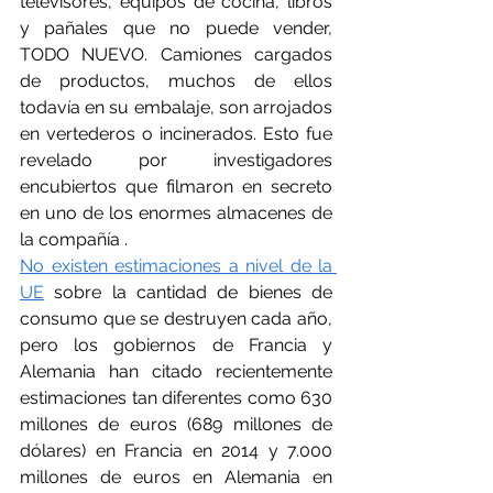
televisores, equipos de cocina, libros 
y pañales que no puede vender, 
TODO NUEVO. Camiones cargados 
de productos, muchos de ellos 
todavía en su embalaje, son arrojados 
en vertederos o incinerados. Esto fue 
revelado por investigadores 
encubiertos que filmaron en secreto 
en uno de los enormes almacenes de 
la compañía .
No existen estimaciones a nivel de la 
UE
 sobre la cantidad de bienes de 
consumo que se destruyen cada año, 
pero los gobiernos de Francia y 
Alemania han citado recientemente 
estimaciones tan diferentes como 630 
millones de euros (689 millones de 
dólares) en Francia en 2014 y 7.000 
millones de euros en Alemania en 