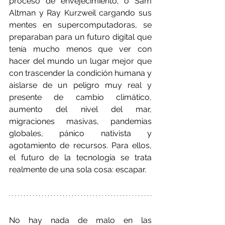
proceso de envejecimiento, o Sam 
Altman y Ray Kurzweil cargando sus 
mentes en supercomputadoras, se 
preparaban para un futuro digital que 
tenía mucho menos que ver con 
hacer del mundo un lugar mejor que 
con trascender la condición humana y 
aislarse de un peligro muy real y 
presente de cambio climático, 
aumento del nivel del mar, 
migraciones masivas, pandemias 
globales, pánico nativista y 
agotamiento de recursos. Para ellos, 
el futuro de la tecnología se trata 
realmente de una sola cosa: escapar.
No hay nada de malo en las 