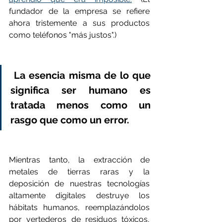
fundador de la empresa se refiere 
ahora tristemente a sus productos 
como teléfonos "más justos".)
 La esencia misma de lo que 
significa ser humano es 
tratada menos como un 
rasgo que como un error.
Mientras tanto, la extracción de 
metales de tierras raras y la 
deposición de nuestras tecnologías 
altamente digitales destruye los 
hábitats humanos, reemplazándolos 
por vertederos de residuos tóxicos, 