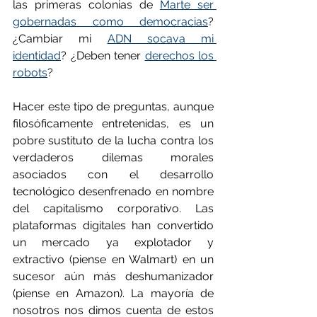
las primeras colonias de 
Marte ser 
gobernadas como democracias
? 
¿Cambiar mi 
ADN socava mi 
identidad
? ¿Deben tener 
derechos los 
robots
?
Hacer este tipo de preguntas, aunque 
filosóficamente entretenidas, es un 
pobre sustituto de la lucha contra los 
verdaderos dilemas morales 
asociados con el desarrollo 
tecnológico desenfrenado en nombre 
del capitalismo corporativo. Las 
plataformas digitales han convertido 
un mercado ya explotador y 
extractivo (piense en Walmart) en un 
sucesor aún más deshumanizador 
(piense en Amazon). La mayoría de 
nosotros nos dimos cuenta de estos 