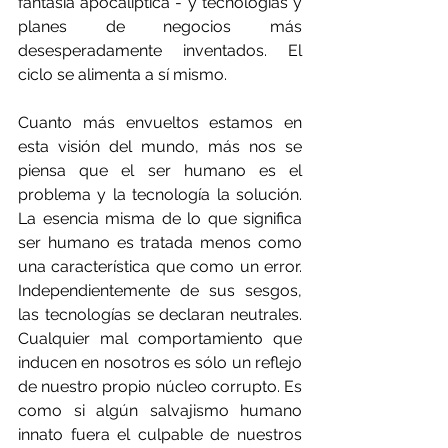
fantasía apocalíptica - y tecnologías y 
planes de negocios más 
desesperadamente inventados. El 
ciclo se alimenta a sí mismo.
Cuanto más envueltos estamos en 
esta visión del mundo, más nos se 
piensa que el ser humano es el 
problema y la tecnología la solución. 
La esencia misma de lo que significa 
ser humano es tratada menos como 
una característica que como un error. 
Independientemente de sus sesgos, 
las tecnologías se declaran neutrales. 
Cualquier mal comportamiento que 
inducen en nosotros es sólo un reflejo 
de nuestro propio núcleo corrupto. Es 
como si algún salvajismo humano 
innato fuera el culpable de nuestros 