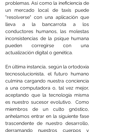
problemas. Así como la ineficiencia de 
un mercado local de taxis puede 
"resolverse" con una aplicación que 
lleva a la bancarrota a los 
conductores humanos, las molestas 
inconsistencias de la psique humana 
pueden corregirse con una 
actualización digital o genética.
En última instancia, según la ortodoxia 
tecnosolucionista, el futuro humano 
culmina cargando nuestra conciencia 
a una computadora o, tal vez mejor, 
aceptando que la tecnología misma 
es nuestro sucesor evolutivo.  Como 
miembros de un culto gnóstico, 
anhelamos entrar en la siguiente fase 
trascendente de nuestro desarrollo, 
derramando nuestros cuerpos y 