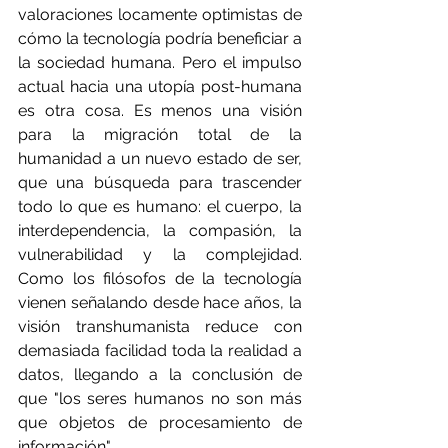
valoraciones locamente optimistas de 
cómo la tecnología podría beneficiar a 
la sociedad humana. Pero el impulso 
actual hacia una utopía post-humana 
es otra cosa. Es menos una visión 
para la migración total de la 
humanidad a un nuevo estado de ser, 
que una búsqueda para trascender 
todo lo que es humano: el cuerpo, la 
interdependencia, la compasión, la 
vulnerabilidad y la complejidad. 
Como los filósofos de la tecnología 
vienen señalando desde hace años, la 
visión transhumanista reduce con 
demasiada facilidad toda la realidad a 
datos, llegando a la conclusión de 
que "los seres humanos no son más 
que objetos de procesamiento de 
información".