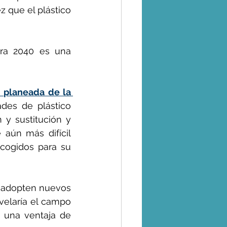
 que el plástico 
ra 2040 es una 
 planeada de la 
des de plástico 
y sustitución y 
aún más difícil 
cogidos para su 
 adopten nuevos 
velaría el campo 
 una ventaja de 