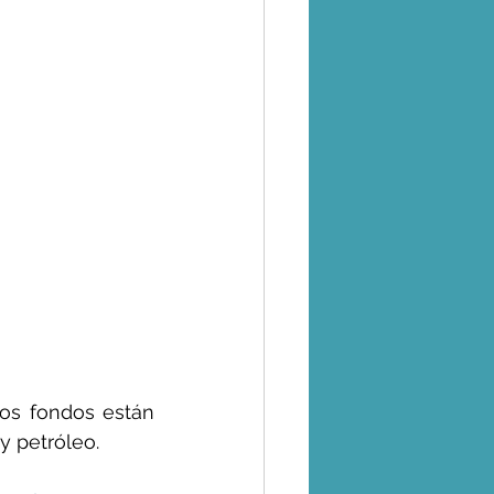
os fondos están 
y petróleo.