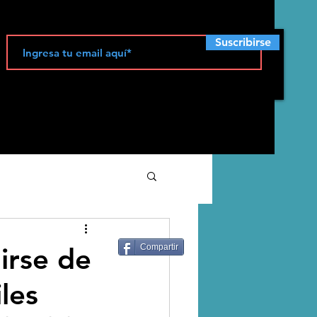
Suscribirse
ecología
irse de
Compartir
les