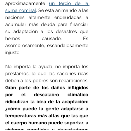
aproximadamente 
un tercio de la 
suma nominal
. Se está animando a las 
naciones altamente endeudadas a 
acumular más deuda para financiar 
su adaptación a los desastres que 
hemos causado. Es 
asombrosamente, escandalosamente 
injusto.
No importa la ayuda, no importa los 
préstamos; lo que las naciones ricas 
deben a los pobres son reparaciones. 
Gran parte de los daños infligidos 
por el descalabro climático 
ridiculizan la idea de la adaptación: 
¿cómo puede la gente adaptarse a 
temperaturas más altas que las que 
el cuerpo humano puede soportar; a 
ciclones repetidos y devastadores 