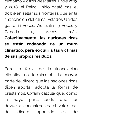
climático y otros desastres. Entre 2013 
y 2018, el Reino Unido gastó casi el 
doble en sellar sus fronteras que en la 
financiación del clima. Estados Unidos 
gastó 11 veces, Australia 13 veces y 
Canadá 15 veces más. 
Colectivamente, las naciones ricas 
se están rodeando de un muro 
climático, para excluir a las víctimas 
de sus propios residuos.
Pero la farsa de la financiación 
climática no termina ahí. La mayor 
parte del dinero que las naciones ricas 
dicen aportar adopta la forma de 
préstamos. Oxfam calcula que, como 
la mayor parte tendrá que ser 
devuelta con intereses, el valor real 
del dinero aportado es de 