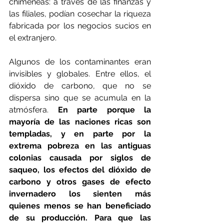
chimeneas: a través de las finanzas y 
las filiales, podían cosechar la riqueza 
fabricada por los negocios sucios en 
el extranjero.
Algunos de los contaminantes eran 
invisibles y globales. Entre ellos, el 
dióxido de carbono, que no se 
dispersa sino que se acumula en la 
atmósfera. 
En parte porque la 
mayoría de las naciones ricas son 
templadas, y en parte por la 
extrema pobreza en las antiguas 
colonias causada por siglos de 
saqueo, los efectos del dióxido de 
carbono y otros gases de efecto 
invernadero los sienten más 
quienes menos se han beneficiado 
de su producción. Para que las 