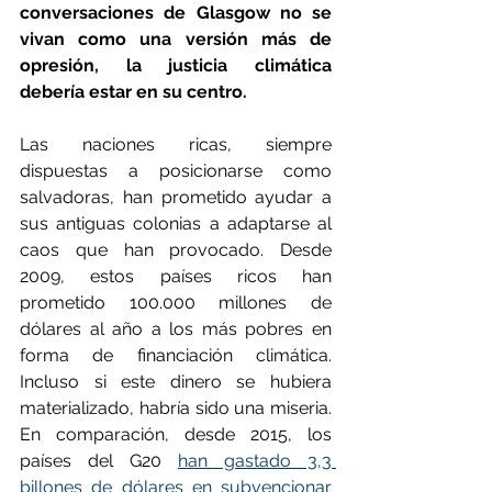
conversaciones de Glasgow no se 
vivan como una versión más de 
opresión, la justicia climática 
debería estar en su centro.
Las naciones ricas, siempre 
dispuestas a posicionarse como 
salvadoras, han prometido ayudar a 
sus antiguas colonias a adaptarse al 
caos que han provocado. Desde 
2009, estos países ricos han 
prometido 100.000 millones de 
dólares al año a los más pobres en 
forma de financiación climática. 
Incluso si este dinero se hubiera 
materializado, habría sido una miseria. 
En comparación, desde 2015, los 
países del G20 
han gastado 3,3 
billones de dólares en subvencionar 