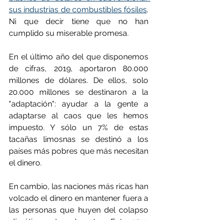
sus industrias de combustibles fósiles
. 
Ni que decir tiene que no han 
cumplido su miserable promesa.
En el último año del que disponemos 
de cifras, 2019, aportaron 80.000 
millones de dólares. De ellos, solo 
20.000 millones se destinaron a la 
"adaptación": ayudar a la gente a 
adaptarse al caos que les hemos 
impuesto. Y sólo un 7% de estas 
tacañas limosnas se destinó a los 
países más pobres que más necesitan 
el dinero.
En cambio, las naciones más ricas han 
volcado el dinero en mantener fuera a 
las personas que huyen del colapso 