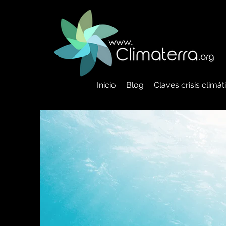
Inicio
Blog
Claves crisis climá