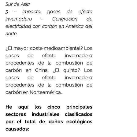
Sur de Asia
5 - Impacto: gases de efecto 
invernadero - Generación de 
electricidad con carbón en América del 
norte.
¿El mayor coste medioambiental? Los 
gases de efecto invernadero 
procedentes de la combustión de 
carbón en China. ¿El quinto? Los 
gases de efecto invernadero 
procedentes de la combustión de 
carbón en Norteamérica. 
He aquí los cinco principales 
sectores industriales clasificados 
por el total de daños ecológicos 
causados: