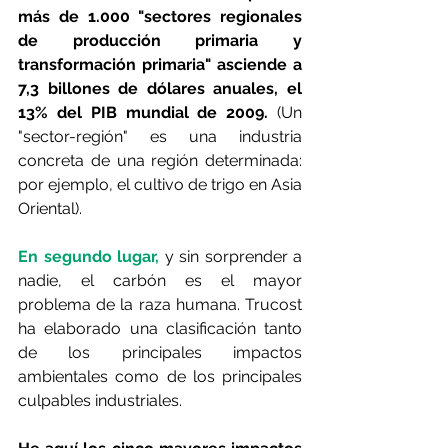
más de 1.000 "sectores regionales 
de producción primaria y 
transformación primaria" asciende a 
7,3 billones de dólares anuales, el 
13% del PIB mundial de 2009. 
(Un 
"sector-región" es una industria 
concreta de una región determinada: 
por ejemplo, el cultivo de trigo en Asia 
Oriental).
En segundo lugar,
 y sin sorprender a 
nadie, el carbón es el mayor 
problema de la raza humana. Trucost 
ha elaborado una clasificación tanto 
de los principales impactos 
ambientales como de los principales 
culpables industriales.