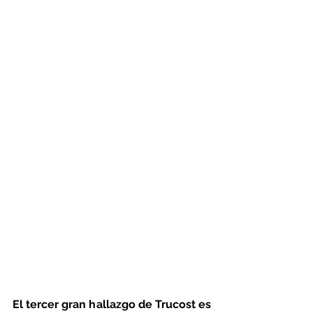
El tercer gran hallazgo de Trucost es 