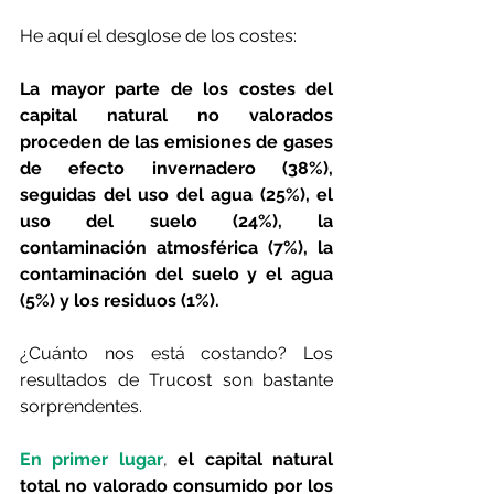
He aquí el desglose de los costes:
La mayor parte de los costes del 
capital natural no valorados 
proceden de las emisiones de gases 
de efecto invernadero (38%), 
seguidas del uso del agua (25%), el 
uso del suelo (24%), la 
contaminación atmosférica (7%), la 
contaminación del suelo y el agua 
(5%) y los residuos (1%).
¿Cuánto nos está costando? Los 
resultados de Trucost son bastante 
sorprendentes.
En primer lugar
, 
el capital natural 
total no valorado consumido por los 