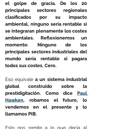
el golpe de gracia. De los 20 
principales sectores regionales 
clasificados por su impacto 
ambiental, ninguno sería rentable si 
se integraran plenamente los costes 
ambientales. Reflexionemos un 
momento: Ninguno de los 
principales sectores industriales del 
mundo sería rentable si pagara 
todos sus costes. Cero.
Eso equivale
 a un sistema industrial 
global construido sobre la 
prestidigitación. Como dice 
Paul 
Hawken
, robamos el futuro, lo 
vendemos en el presente y lo 
llamamos PIB.
Esto nos remite a lo que decía al 