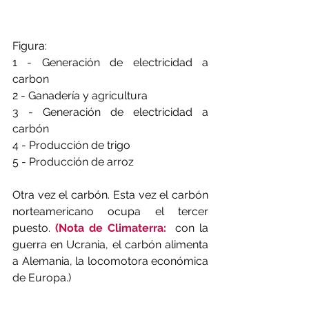
Figura:
1 - Generación de electricidad a 
carbon
2 - Ganadería y agricultura
3 - Generación de electricidad a 
carbón
4 - Producción de trigo
5 - Producción de arroz
Otra vez el carbón. Esta vez el carbón 
norteamericano ocupa el tercer 
puesto. 
(Nota de Climaterra:
  con la 
guerra en Ucrania, el carbón alimenta 
a Alemania, la locomotora económica 
de Europa.)