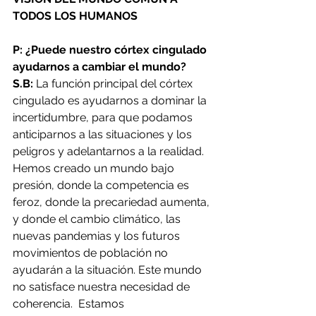
TODOS LOS HUMANOS
P: ¿Puede nuestro córtex cingulado 
ayudarnos a cambiar el mundo?
S.B: 
La función principal del córtex 
cingulado es ayudarnos a dominar la 
incertidumbre, para que podamos 
anticiparnos a las situaciones y los 
peligros y adelantarnos a la realidad. 
Hemos creado un mundo bajo 
presión, donde la competencia es 
feroz, donde la precariedad aumenta, 
y donde el cambio climático, las 
nuevas pandemias y los futuros 
movimientos de población no 
ayudarán a la situación. Este mundo 
no satisface nuestra necesidad de 
coherencia.  Estamos 