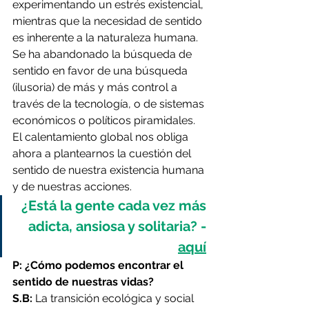
experimentando un estrés existencial, 
mientras que la necesidad de sentido 
es inherente a la naturaleza humana. 
Se ha abandonado la búsqueda de 
sentido en favor de una búsqueda 
(ilusoria) de más y más control a 
través de la tecnología, o de sistemas 
económicos o políticos piramidales. 
El calentamiento global nos obliga 
ahora a plantearnos la cuestión del 
sentido de nuestra existencia humana 
y de nuestras acciones.
¿Está la gente cada vez más 
adicta, ansiosa y solitaria? - 
aquí
P: ¿Cómo podemos encontrar el 
sentido de nuestras vidas?
S.B: 
La transición ecológica y social 