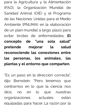
para la Agricultura y la Alimentación 
(FAO), la Organización Mundial de 
Sanidad Animal (OIE) y el Programa 
de las Naciones Unidas para el Medio 
Ambiente (PNUMA) en la elaboración 
de un plan mundial a largo plazo para 
evitar brotes de enfermedades. 
El 
concepto de "una sola salud" 
pretende mejorar la salud 
reconociendo las conexiones entre 
las personas, los animales, las 
plantas y el entorno que comparten.
"Es un paso en la dirección correcta", 
dijo Bernstein. "Pero tenemos que 
centrarnos en lo que la ciencia nos 
dice, no en lo que nuestras 
organizaciones actuales están 
equipadas para hacer. La razón por la 