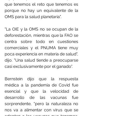
que tenemos el reto que tenemos es 
porque no hay un equivalente de la 
OMS para la salud planetaria".
"La OIE y la OMS no se ocupan de la 
deforestación, mientras que la FAO se 
centra sobre todo en cuestiones 
comerciales y el PNUMA tiene muy 
poca experiencia en materia de salud", 
dijo. "Una salud tiende a preocuparse 
casi exclusivamente por el ganado".
Bernstein dijo que la respuesta 
médica a la pandemia de Covid fue 
esencial y que la velocidad de 
desarrollo de las vacunas fue 
sorprendente, "pero la naturaleza no 
nos va a alimentar con virus que se 