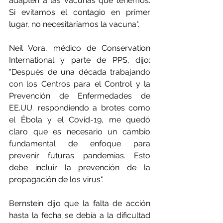
adapten a las vacunas que tenemos. 
Si evitamos el contagio en primer 
lugar, no necesitaríamos la vacuna".
Neil Vora, médico de Conservation 
International y parte de PPS, dijo: 
"Después de una década trabajando 
con los Centros para el Control y la 
Prevención de Enfermedades de 
EE.UU. respondiendo a brotes como 
el Ébola y el Covid-19, me quedó 
claro que es necesario un cambio 
fundamental de enfoque para 
prevenir futuras pandemias. Esto 
debe incluir la prevención de la 
propagación de los virus".
Bernstein dijo que la falta de acción 
hasta la fecha se debía a la dificultad 