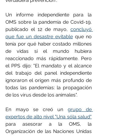
verdadera prevención".
Un informe independiente para la 
OMS sobre la pandemia de Covid-19, 
publicado el 12 de mayo, 
concluyó 
que fue un desastre evitable
 que no 
tenía por qué haber costado millones 
de vidas si el mundo hubiera 
reaccionado más rápidamente. Pero 
el PPS dijo: "El mandato y el alcance 
del trabajo del panel independiente 
ignoraron el origen más profundo de 
todas las pandemias: la propagación 
de los virus desde los animales".
En mayo se creó un 
grupo de 
expertos de alto nivel "Una sóla salud"
para asesorar a la OMS, la 
Organización de las Naciones Unidas 