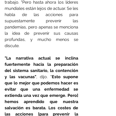
trabajo. "Pero hasta ahora los líderes 
mundiales están lejos de actuar. Se les 
habla de las acciones para 
supuestamente prevenir las 
pandemias, pero apenas se menciona 
la idea de prevenir sus causas 
profundas, y mucho menos se 
discute.
"La narrativa actual se inclina 
fuertemente hacia la preparación 
del sistema sanitario, la contención 
y las vacunas"
, dijo. "
Esto supone 
que lo mejor que podemos hacer es 
evitar que una enfermedad se 
extienda una vez que emerge. Pero] 
hemos aprendido que nuestra 
salvación es barata. Los costes de 
las acciones [para prevenir la 