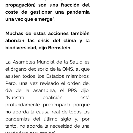
propagación] son una fracción del 
coste de gestionar una pandemia 
una vez que emerge"
.
Muchas de estas acciones también 
abordan las crisis del clima y la 
biodiversidad, dijo Bernstein.
La Asamblea Mundial de la Salud es 
el órgano decisorio de la OMS, al que 
asisten todos los Estados miembros. 
Pero, una vez revisado el orden del 
día de la asamblea, el PPS dijo: 
"Nuestra coalición está 
profundamente preocupada porque 
no aborda la causa real de todas las 
pandemias del último siglo y, por 
tanto, no aborda la necesidad de una 