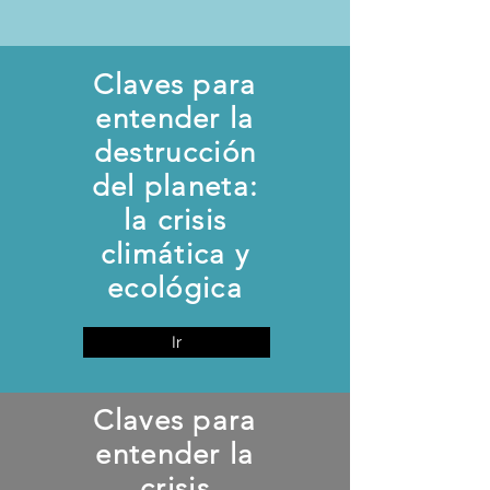
Claves para
entender la
destrucción
del planeta:
la crisis
climática y
ecológica
Ir
Claves para
entender la
crisis