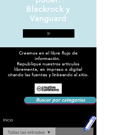
Blackrock y
Vanguard
Ir
Creemos en el libre flujo de
información.
Republique nuestros artículos
libremente, en impreso o digital
citando las fuentes y linkeando al sitio.
Buscar por categorías
Inicio
Todas las entradas