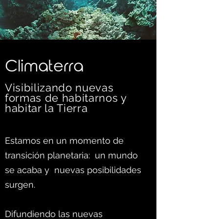
C
limaterra
Visibilizando nuevas
formas d
e habitarnos y
habitar la Tierra
Estamos en un momento de
transición planetaria: un mundo
se acaba y nuevas posibilidades
surgen.
Difundiendo las nuevas