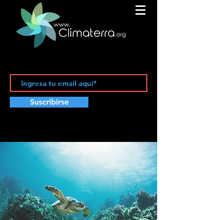
Suscribirse