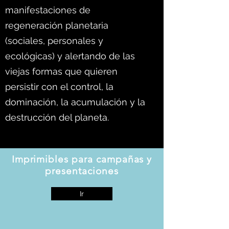
manifestaciones de
regeneración planetaria
(sociales, personales y
ecológicas) y alertando de las
viejas formas que quieren
persistir con el control, la
dominación, la acumulación y la
destrucción del planeta.
Imprimibles para campañas y
presentaciones
Ir