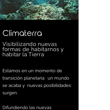
C
limaterra
Visibilizando nuevas
formas d
e habitarnos y
habitar la Tierra
Estamos en un momento de
transición planetaria: un mundo
se acaba y nuevas posibilidades
surgen.
Difundiendo las nuevas