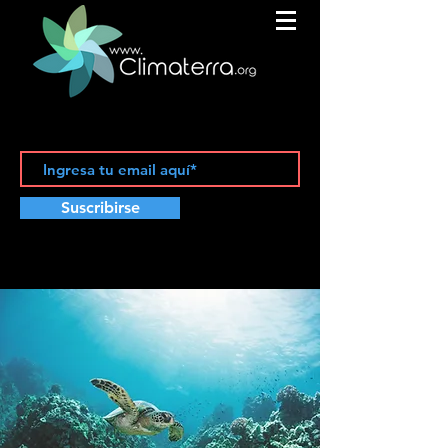
Suscribirse