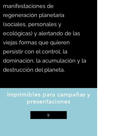
manifestaciones de
regeneración planetaria
(sociales, personales y
ecológicas) y alertando de las
viejas formas que quieren
persistir con el control, la
dominación, la acumulación y la
destrucción del planeta.
Imprimibles para campañas y
presentaciones
Ir