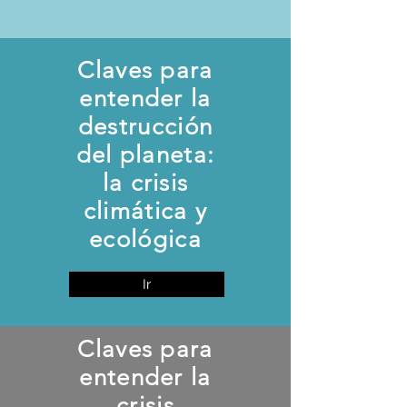
Claves para
entender la
destrucción
del planeta:
la crisis
climática y
ecológica
Ir
Claves para
entender la
crisis