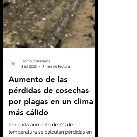
Homo consciens
2 jul 2020
5 min de lectura
Aumento de las
pérdidas de cosechas