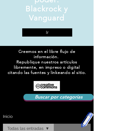
Blackrock y
Vanguard
Ir
Creemos en el libre flujo de
información.
Republique nuestros artículos
libremente, en impreso o digital
citando las fuentes y linkeando al sitio.
Buscar por categorías
Inicio
Todas las entradas