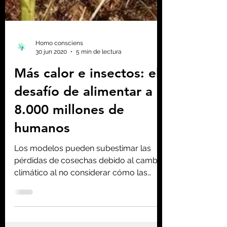
Homo consciens
30 jun 2020
5 min de lectura
Más calor e insectos: el
desafío de alimentar a
8.000 millones de
humanos