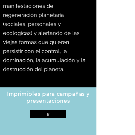
manifestaciones de
regeneración planetaria
(sociales, personales y
ecológicas) y alertando de las
viejas formas que quieren
persistir con el control, la
dominación, la acumulación y la
destrucción del planeta.
Imprimibles para campañas y
presentaciones
Ir