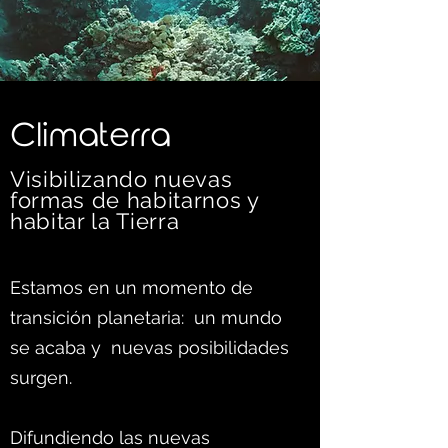
C
limaterra
Visibilizando nuevas
formas d
e habitarnos y
habitar la Tierra
Estamos en un momento de
transición planetaria: un mundo
se acaba y nuevas posibilidades
surgen.
Difundiendo las nuevas