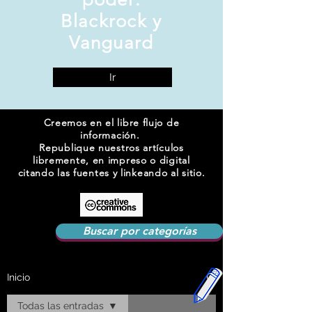
Blackrock y
Vanguard
Ir
Creemos en el libre flujo de
información.
Republique nuestros artículos
libremente, en impreso o digital
citando las fuentes y linkeando al sitio.
Buscar por categorías
Inicio
Todas las entradas