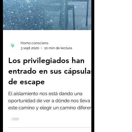
Homo consciens
3 sept 2020
10 min de lectura
Los privilegiados han
entrado en sus cápsulas
de escape