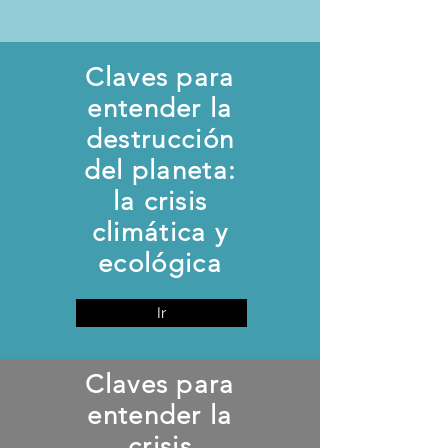
Claves para
entender la
destrucción
del planeta:
la crisis
climática y
ecológica
Ir
Claves para
entender la
crisis