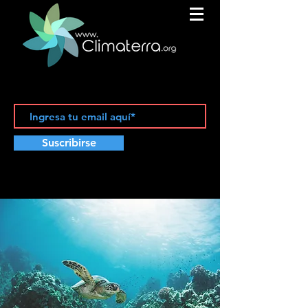
Suscribirse