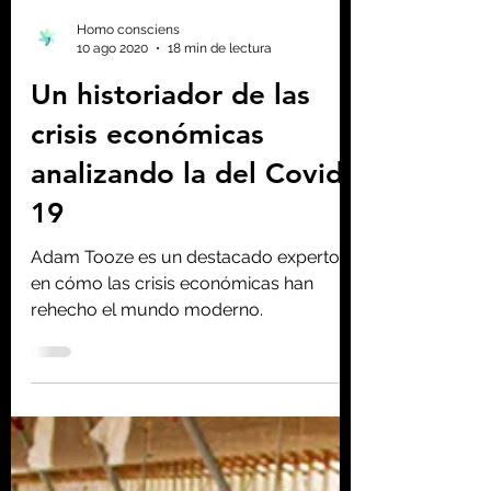
Homo consciens
10 ago 2020
18 min de lectura
Un historiador de las
crisis económicas
analizando la del Covid